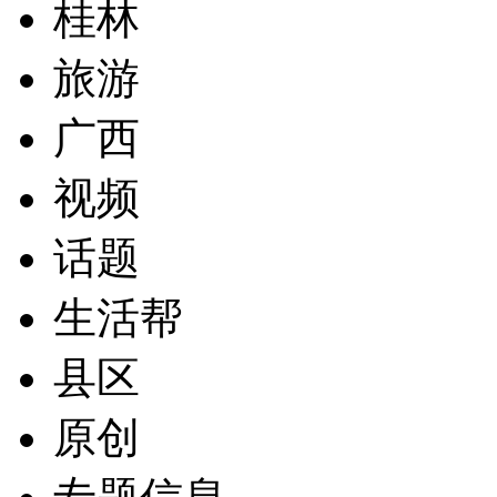
桂林
旅游
广西
视频
话题
生活帮
县区
原创