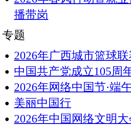
播带岗
专题
2026年广西城市篮球联
中国共产党成立105周
2026年网络中国节·端
美丽中国行
2026年中国网络文明大