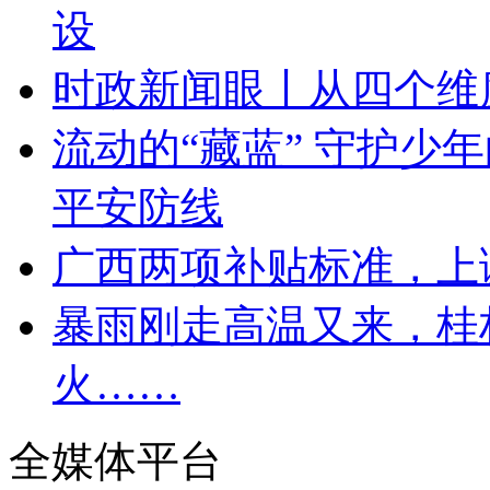
设
时政新闻眼丨从四个维
流动的“藏蓝” 守护少
平安防线
广西两项补贴标准，上
暴雨刚走高温又来，桂
火……
全媒体平台