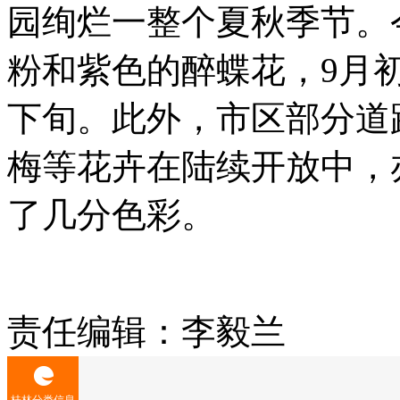
园绚烂一整个夏秋季节。
粉和紫色的醉蝶花，9月
下旬。此外，市区部分道
梅等花卉在陆续开放中，
了几分色彩。
责任编辑：李毅兰
桂林分类信息