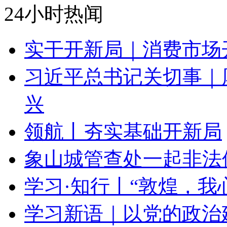
24小时热闻
实干开新局｜消费市场
习近平总书记关切事｜
兴
领航丨夯实基础开新局
象山城管查处一起非法
学习·知行丨“敦煌，我
学习新语｜以党的政治