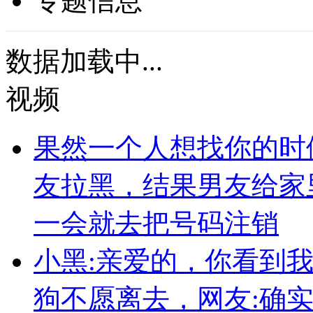
专题信息
数据加载中...
视频
果然一个人想找你的时
友拉黑，结果男友给家
一会就去把号码注销
小黑:亲爱的，你看到
狗不愿离去，网友:确