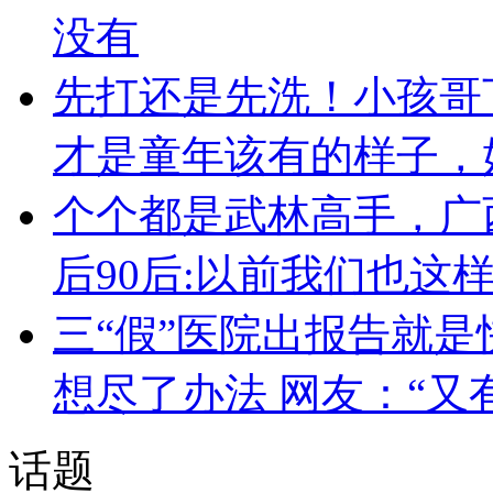
没有
先打还是先洗！小孩哥
才是童年该有的样子，
个个都是武林高手，广
后90后:以前我们也这
三“假”医院出报告就是
想尽了办法 网友：“又
话题