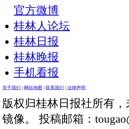
官方微博
桂林人论坛
桂林日报
桂林晚报
手机看报
关于我们
|
网站地图
|
联系我们
|
法律声明
版权归桂林日报社所有，
镜像。 投稿邮箱：tougao@g