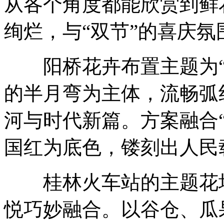
从各个角度都能欣赏到鲜
绚烂，与“双节”的喜庆氛
阳桥花卉布置主题为“
的半月弯为主体，流畅弧
河与时代新篇。方案融合“
国红为底色，镂刻出人民
桂林火车站的主题花坛将
悦巧妙融合。以谷仓、瓜