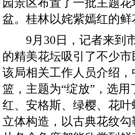
园景区布置了一批主题花
盆。桂林以姹紫嫣红的鲜
9月30日，记者来到市
的精美花坛吸引了不少市
该局相关工作人员介绍，
篮，主题为“绽放”，选
红、安格斯、绿樱、花叶
立体构造，以古典花纹勾