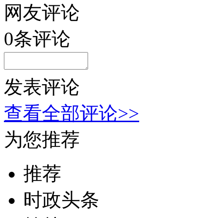
网友评论
0
条评论
发表评论
查看全部评论>>
为您推荐
推荐
时政头条