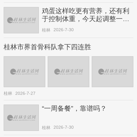
鸡蛋这样吃更有营养，还有利
于控制体重，今天起调整一下
→
2026-7-30
桂林
桂林市界首骨科队拿下四连胜
桂林
2026-7-27
“一周备餐”，靠谱吗？
2026-7-30
桂林