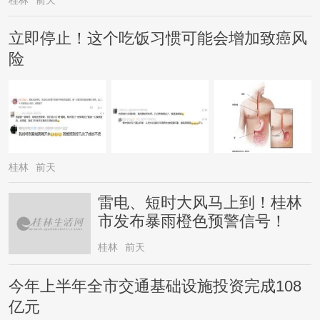
桂林
前天
立即停止！这个吃饭习惯可能会增加致癌风
险
桂林
前天
雷电、短时大风马上到！桂林
市发布暴雨橙色预警信号！
桂林
前天
今年上半年全市交通基础设施投资完成108
亿元