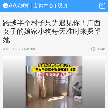
新闻中心 | 视频
跨越半个村子只为遇见你！广西
女子的娘家小狗每天准时来探望
她
2025-09-17 11:45:08
1348