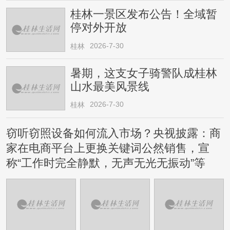
桂林一景区发布公告！全域暂
停对外开放
2026-7-30
桂林
暑期，这支女子骑警队成桂林
山水最美风景线
2026-7-30
桂林
窃听窃照设备如何流入市场？央视披露：商
家在电商平台上更换关键词公然销售，宣
称“工作时完全静默，无声无光无振动”等