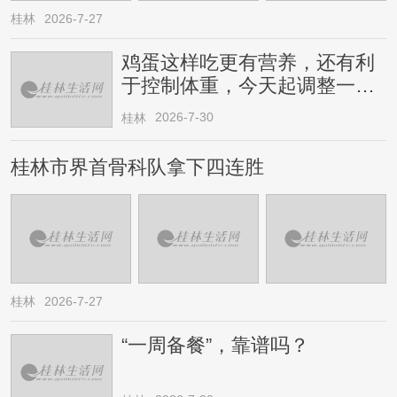
桂林
2026-7-27
鸡蛋这样吃更有营养，还有利
于控制体重，今天起调整一下
→
2026-7-30
桂林
桂林市界首骨科队拿下四连胜
桂林
2026-7-27
“一周备餐”，靠谱吗？