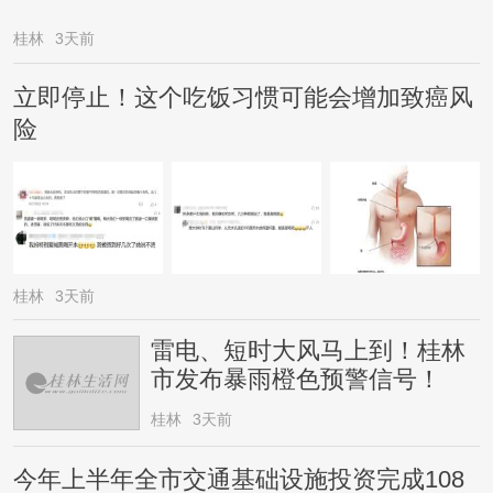
桂林
3天前
立即停止！这个吃饭习惯可能会增加致癌风
险
桂林
3天前
雷电、短时大风马上到！桂林
市发布暴雨橙色预警信号！
桂林
3天前
今年上半年全市交通基础设施投资完成108