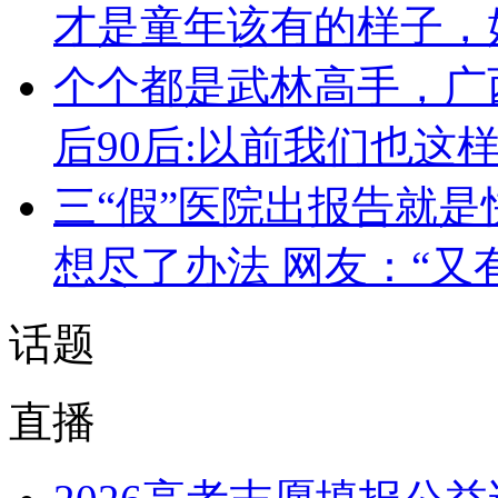
才是童年该有的样子，
个个都是武林高手，广
后90后:以前我们也这
三“假”医院出报告就是
想尽了办法 网友：“又
话题
直播