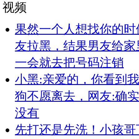
视频
果然一个人想找你的时
友拉黑，结果男友给家
一会就去把号码注销
小黑:亲爱的，你看到
狗不愿离去，网友:确
没有
先打还是先洗！小孩哥