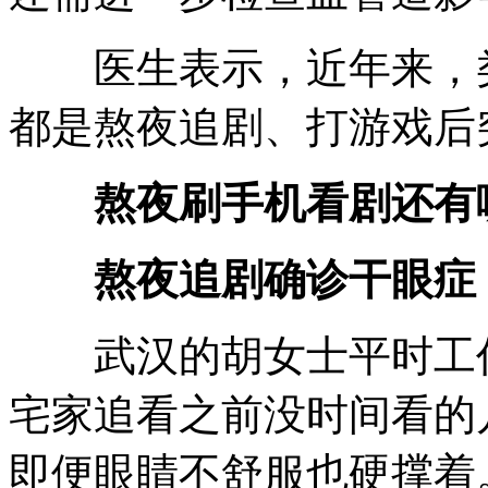
医生表示，近年来，类
都是熬夜追剧、打游戏后
熬夜刷手机看剧还有
熬夜追剧确诊干眼症
武汉的胡女士平时工作
宅家追看之前没时间看的
即便眼睛不舒服也硬撑着