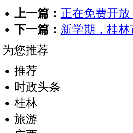
上一篇：
正在免费开放
下一篇：
新学期，桂林
为您推荐
推荐
时政头条
桂林
旅游