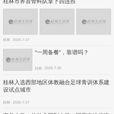
桂林市界首骨科队拿下四连胜
桂林
2026-7-27
“一周备餐”，靠谱吗？
2026-7-30
桂林
桂林入选西部地区体教融合足球青训体系建
设试点城市
桂林
2026-7-27