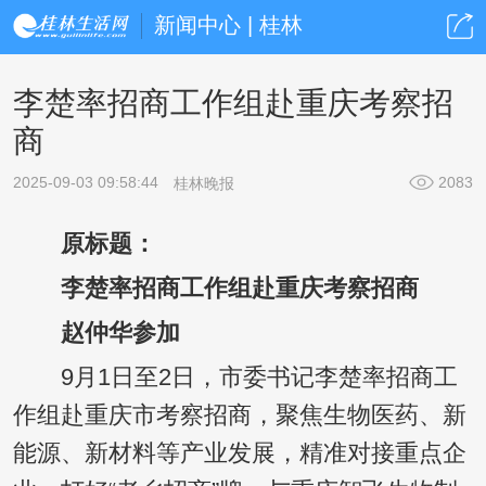
新闻中心 | 桂林
李楚率招商工作组赴重庆考察招
商
2025-09-03 09:58:44
2083
桂林晚报
原标题：
李楚率招商工作组赴重庆考察招商
赵仲华参加
9月1日至2日，市委书记李楚率招商工
作组赴重庆市考察招商，聚焦生物医药、新
能源、新材料等产业发展，精准对接重点企