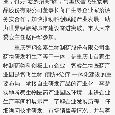
业，打好“老乡招商”牌，与重庆智飞生物制
品股份有限公司董事长蒋仁生等企业家洽谈
务实合作，加快推动科创赋能产业发展，助
力世界级旅游城市建设奋进突破。市人大常
委会主任赵仲华参加。
重庆智翔金泰生物制药股份有限公司集
药物研发和生产等于一体，是重庆市首家生
物制药类科创板上市企业。智睿生物医药产
业园是智飞生物“预防+治疗”一体化建设的重
要布局，承接自主研发产品的产业化。李楚
实地考察生物医药产业园区环境，走进企业
生产车间和展示厅，了解企业发展历程，仔
细询问技术研发、市场销售等情况，并与蒋