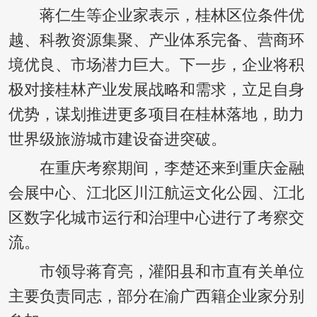
蒋仁生等企业家表示，桂林区位条件优
越、科教资源集聚、产业体系完备、营商环
境优良、市场潜力巨大。下一步，企业将积
极对接桂林产业发展战略和需求，立足自身
优势，谋划推进更多项目在桂林落地，助力
世界级旅游城市建设奋进突破。
在重庆考察期间，李楚还来到重庆金融
会展中心、江北区川江航运文化公园、江北
区数字化城市运行和治理中心进行了考察交
流。
市领导蒋育亮，灌阳县和市直有关单位
主要负责同志，部分在渝广西籍企业家分别