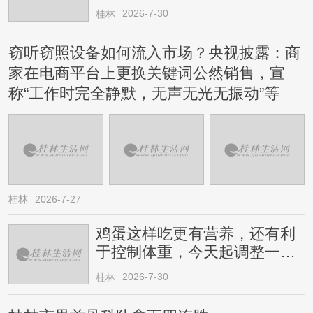
2026-7-30
桂林
窃听窃照设备如何流入市场？央视披露：商
家在电商平台上更换关键词公然销售，宣
称“工作时完全静默，无声无光无振动”等
桂林
2026-7-27
鸡蛋这样吃更有营养，还有利
于控制体重，今天起调整一下
→
2026-7-30
桂林