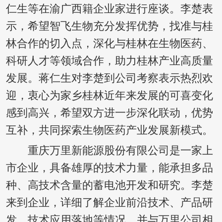
仁生等在渝广西籍企业家进行座谈。李楚表
示，希望智飞生物充分发挥优势，找准与桂
林合作的切入点，深化与桂林在生物医药、
科研人才等领域合作，助力桂林产业高质量
发展。蒋仁生对李楚到公司考察表示热烈欢
迎，衷心为家乡桂林近年来发展的可喜变化
感到高兴，希望双方进一步深化联动，优势
互补，共同探索生物医药产业发展新模式。
重庆万里新能源股份有限公司是一家上
市企业，具备雄厚的技术力量，能承担多品
种、高技术含量的蓄电池开发和研究。李楚
来到企业，详细了解企业前沿技术、产品研
发、技术应用落地等情况，并与万里公司相