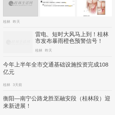
桂林
昨天
雷电、短时大风马上到！桂林
市发布暴雨橙色预警信号！
桂林
昨天
今年上半年全市交通基础设施投资完成108
亿元
桂林
3天前
衡阳—南宁公路龙胜至融安段（桂林段）迎
来新进展！