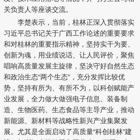
关负责人等座谈交流。
李楚表示，当前，桂林正深入贯彻落实
习近平总书记关于广西工作论述的重要要求
和对桂林的重要指示精神，坚持实干为要、
创新为魂，用业绩说话、让人民评价，聚焦
唱响高质量发展主旋律，坚决守好自然生态
和政治生态“两个生态”，充分发挥比较优
势，坚持有所为、有所不为，以科创赋能产
业发展，全力做大做强电子信息、装备制
造、生物医药、生态食品等主导产业，推动
新能源、新材料等战略性新兴产业集聚发
展。尤其是全面启动了高质量“科创桂林”建