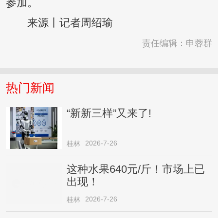
参加。
来源丨记者周绍瑜
责任编辑：申蓉群
热门新闻
“新新三样”又来了!
2026-7-26
桂林
这种水果640元/斤！市场上已
出现！
2026-7-26
桂林