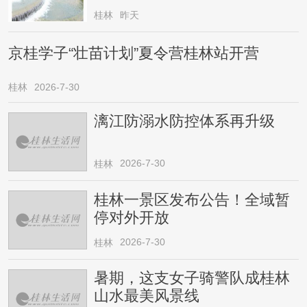
桂林
昨天
京桂学子“壮苗计划”夏令营桂林站开营
桂林
2026-7-30
漓江防溺水防控体系再升级
2026-7-30
桂林
桂林一景区发布公告！全域暂
停对外开放
2026-7-30
桂林
暑期，这支女子骑警队成桂林
山水最美风景线