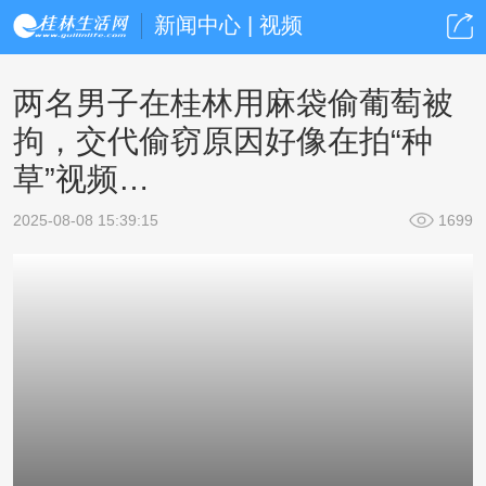
新闻中心 | 视频
两名男子在桂林用麻袋偷葡萄被
拘，交代偷窃原因好像在拍“种
草”视频…
2025-08-08 15:39:15
1699