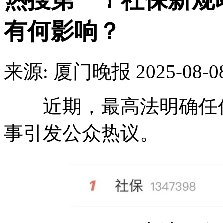
热搜第一！社保新规
有何影响？
来源: 厦门晚报
2025-08-0
近期，最高法明确任何
事引发公众热议。