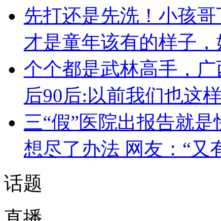
先打还是先洗！小孩哥
才是童年该有的样子，
个个都是武林高手，广
后90后:以前我们也这
三“假”医院出报告就是
想尽了办法 网友：“又
话题
直播