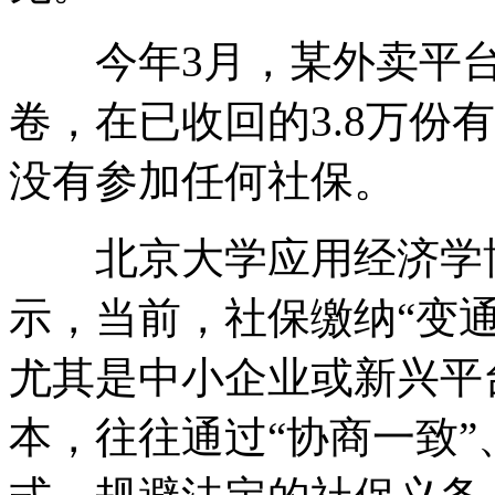
今年3月，某外卖平台
卷，在已收回的3.8万份有
没有参加任何社保。
北京大学应用经济学博
示，当前，社保缴纳“变
尤其是中小企业或新兴平
本，往往通过“协商一致”