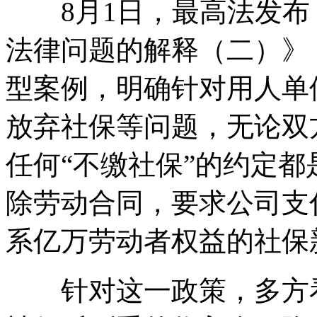
8月1日，最高法发布
法律问题的解释（二）》
型案例，明确针对用人单
放弃社保等问题，无论双
任何“不缴社保”的约定
除劳动合同，要求公司支
系亿万劳动者权益的社保
针对这一政策，多方看