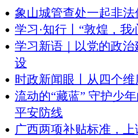
象山城管查处一起非法
学习·知行丨“敦煌，我
学习新语｜以党的政治
设
时政新闻眼丨从四个维
流动的“藏蓝” 守护少
平安防线
广西两项补贴标准，上