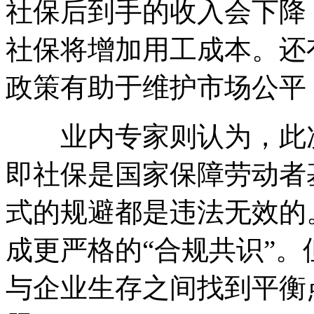
社保后到手的收入会下降
社保将增加用工成本。还
政策有助于维护市场公平
业内专家则认为，此次
即社保是国家保障劳动者
式的规避都是违法无效的
成更严格的“合规共识”
与企业生存之间找到平衡