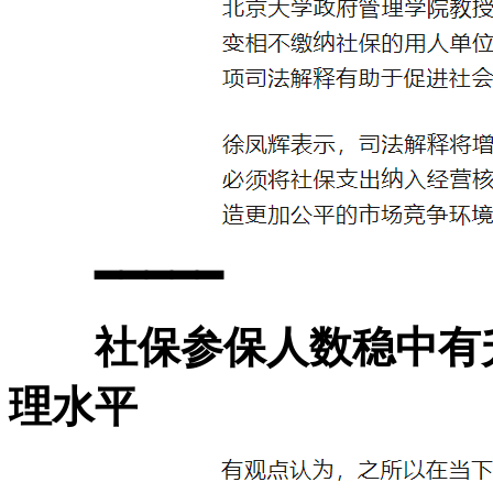
━━━━━
社保参保人数稳中有
理水平