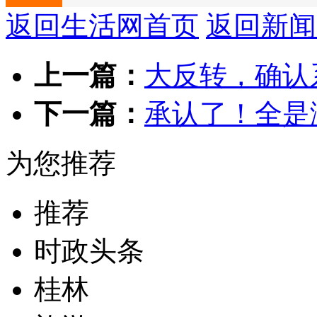
返回生活网首页
返回新闻
房屋出租
房屋出售
车辆买卖
二手市场
家政服务
生活
上一篇：
大反转，确认
下一篇：
承认了！全是
为您推荐
推荐
时政头条
桂林