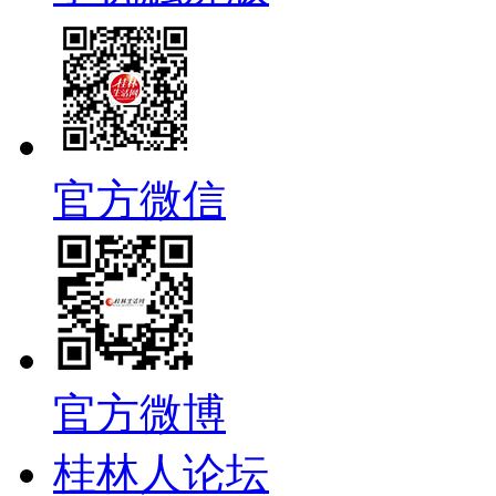
官方微信
官方微博
桂林人论坛