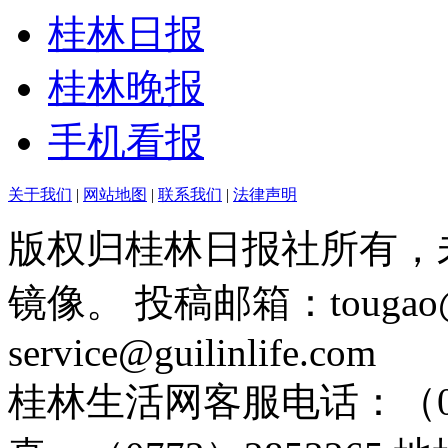
桂林日报
桂林晚报
手机看报
关于我们
|
网站地图
|
联系我们
|
法律声明
版权归桂林日报社所有，
镜像。 投稿邮箱：tougao@g
service@guilinlife.com
桂林生活网客服电话：（0773）