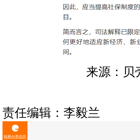
来源：贝
责任编辑：李毅兰
桂林分类信息