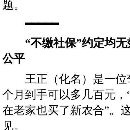
题。
━━━━━
“不缴社保”约定均
公平
王正（化名）是一位驾
个月到手可以多几百元，
在老家也买了新农合”。
见。