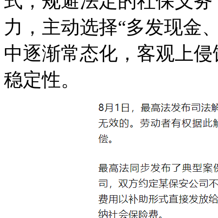
式，规避法定的社保义务
力，主动选择“多发现金
中逐渐常态化，客观上侵
稳定性。