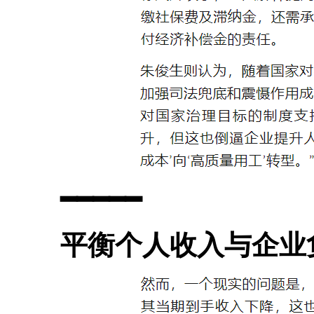
━━━━━
平衡个人收入与企业