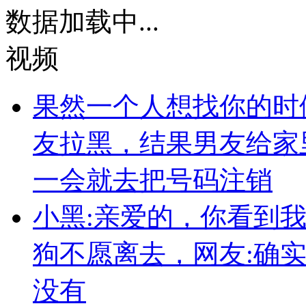
数据加载中...
视频
果然一个人想找你的时
友拉黑，结果男友给家
一会就去把号码注销
小黑:亲爱的，你看到
狗不愿离去，网友:确
没有