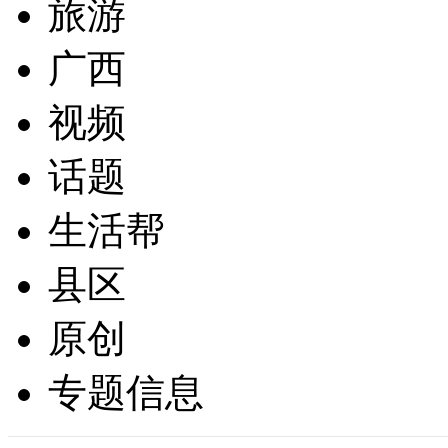
旅游
广西
视频
话题
生活帮
县区
原创
专题信息