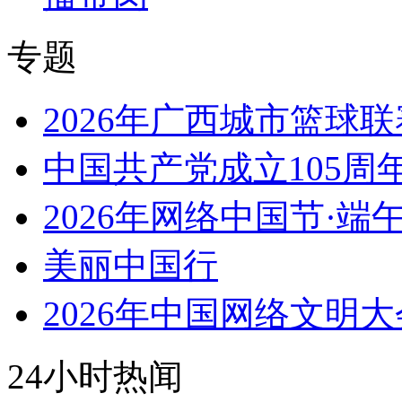
专题
2026年广西城市篮球联
中国共产党成立105周
2026年网络中国节·端
美丽中国行
2026年中国网络文明大
24小时热闻