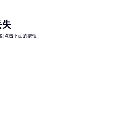
丢失
以点击下面的按钮，