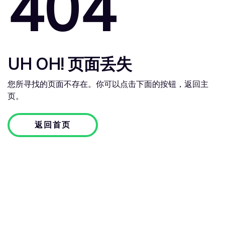
404
UH OH! 页面丢失
您所寻找的页面不存在。你可以点击下面的按钮，返回主
页。
返回首页