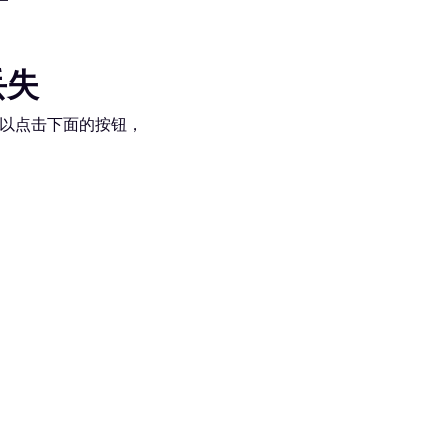
丢失
以点击下面的按钮，