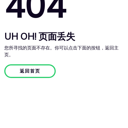
404
UH OH! 页面丢失
您所寻找的页面不存在。你可以点击下面的按钮，返回主
页。
返回首页