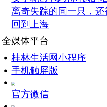
离奇失踪的同一只，还
回到上海
全媒体平台
桂林生活网小程序
手机触屏版
官方微信