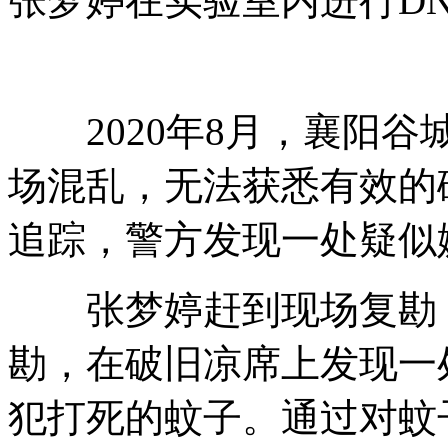
张梦婷在实验室内进行D
2020年8月，襄阳谷
场混乱，无法获悉有效的
追踪，警方发现一处疑似
张梦婷赶到现场复勘，
勘，在破旧凉席上发现一
犯打死的蚊子。通过对蚊