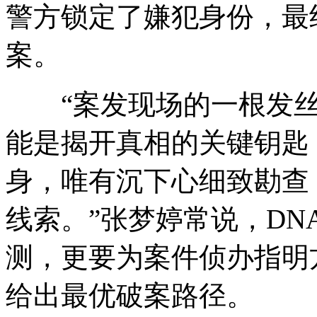
警方锁定了嫌犯身份，最
案。
“案发现场的一根发丝
能是揭开真相的关键钥匙
身，唯有沉下心细致勘查
线索。”张梦婷常说，D
测，更要为案件侦办指明
给出最优破案路径。