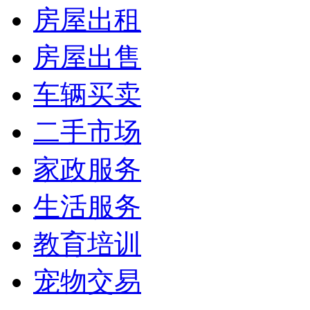
房屋出租
房屋出售
车辆买卖
二手市场
家政服务
生活服务
教育培训
宠物交易