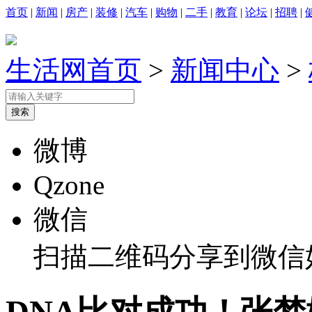
首页
|
新闻
|
房产
|
装修
|
汽车
|
购物
|
二手
|
教育
|
论坛
|
招聘
|
生活网首页
>
新闻中心
>
微博
Qzone
微信
扫描二维码分享到微信