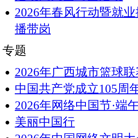
2026年春风行动暨就
播带岗
专题
2026年广西城市篮球联
中国共产党成立105周
2026年网络中国节·端
美丽中国行