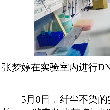
张梦婷在实验室内进行D
5月8日，纤尘不染的