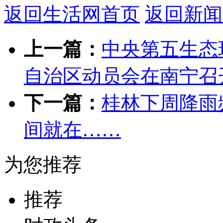
返回生活网首页
返回新闻
上一篇：
中央第五生态
自治区动员会在南宁召
下一篇：
桂林下周降雨
间就在……
为您推荐
推荐