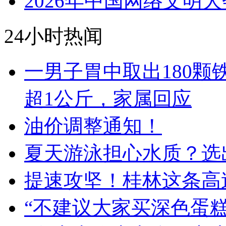
2026年中国网络文明大
24小时热闻
一男子胃中取出180
超1公斤，家属回应
油价调整通知！
夏天游泳担心水质？选出
提速攻坚！桂林这条高
“不建议大家买深色蛋