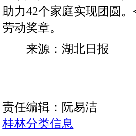
助力42个家庭实现团圆
劳动奖章。
来源：湖北日报
责任编辑：阮易洁
桂林分类信息