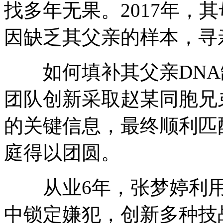
找多年无果。2017年，
因缺乏其父亲的样本，寻
如何填补其父亲DNA缺
团队创新采取赵某同胞兄
的关键信息，最终顺利匹
庭得以团圆。
从业6年，张梦婷利用D
中锁定嫌犯，创新多种技