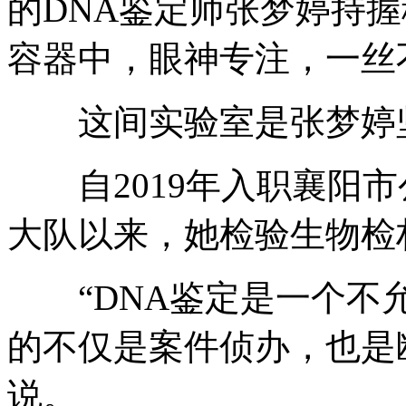
的DNA鉴定师张梦婷持
容器中，眼神专注，一丝
这间实验室是张梦婷坚
自2019年入职襄阳市
大队以来，她检验生物检材
“DNA鉴定是一个不允
的不仅是案件侦办，也是
说。