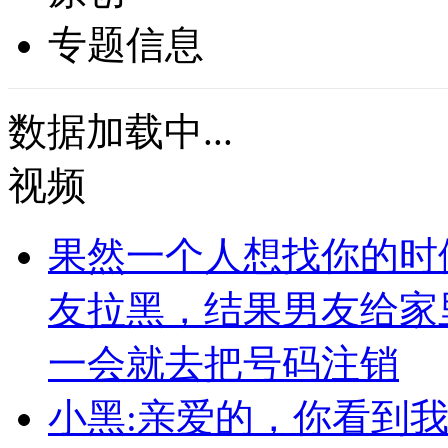
专题信息
数据加载中...
视频
果然一个人想找你的时
友拉黑，结果男友给家
一会就去把号码注销
小黑:亲爱的，你看到