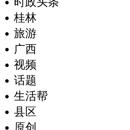
时政头条
桂林
旅游
广西
视频
话题
生活帮
县区
原创