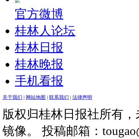
官方微博
桂林人论坛
桂林日报
桂林晚报
手机看报
关于我们
|
网站地图
|
联系我们
|
法律声明
版权归桂林日报社所有，
镜像。 投稿邮箱：tougao@g