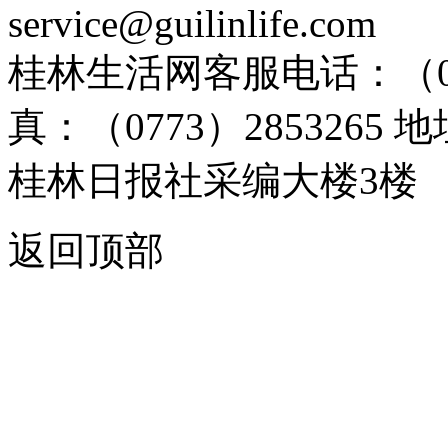
service@guilinlife.com
桂林生活网客服电话：（0773）
真：（0773）285326
桂林日报社采编大楼3楼
返回顶部