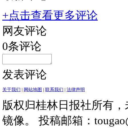
+点击查看更多评论
网友评论
0
条评论
发表评论
关于我们
|
网站地图
|
联系我们
|
法律声明
版权归桂林日报社所有，
镜像。 投稿邮箱：tougao@g