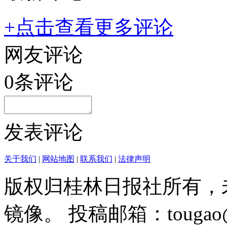
+点击查看更多评论
网友评论
0
条评论
发表评论
关于我们
|
网站地图
|
联系我们
|
法律声明
版权归桂林日报社所有，
镜像。 投稿邮箱：tougao@g