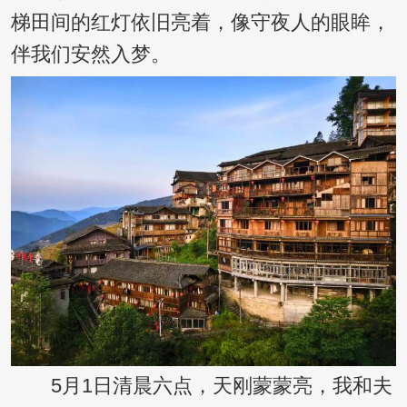
梯田间的红灯依旧亮着，像守夜人的眼眸，
伴我们安然入梦。
5月1日清晨六点，天刚蒙蒙亮，我和夫