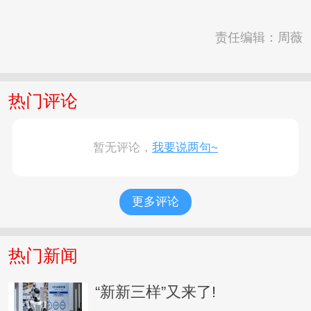
责任编辑：周薇
热门评论
暂无评论，
我要说两句~
更多评论
热门新闻
“新新三样”又来了!