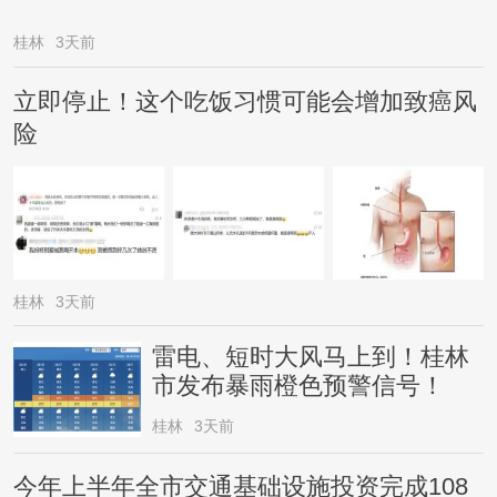
桂林
3天前
立即停止！这个吃饭习惯可能会增加致癌风
险
桂林
3天前
雷电、短时大风马上到！桂林
市发布暴雨橙色预警信号！
桂林
3天前
今年上半年全市交通基础设施投资完成108