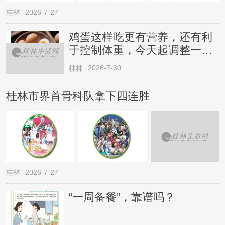
桂林
2026-7-27
鸡蛋这样吃更有营养，还有利
于控制体重，今天起调整一下
→
2026-7-30
桂林
桂林市界首骨科队拿下四连胜
桂林
2026-7-27
“一周备餐”，靠谱吗？