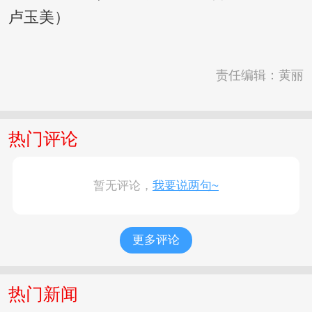
卢玉美）
责任编辑：黄丽
热门评论
暂无评论，
我要说两句~
更多评论
热门新闻