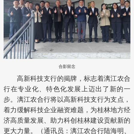
合影留念
高新科技支行的揭牌，标志着漓江农合
行在专业化、特色化发展上迈出了新的一
步。漓江农合行将以高新科技支行为支点，
着力缓解科技企业融资难题，为桂林地方经
济高质量发展、助力科创桂林建设贡献新的
更大力量。（通讯员：漓江农合行陆海明、