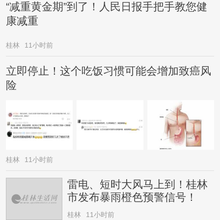
“减重黄金期”到了！人民日报手把手教您健
康减重
桂林
11小时前
立即停止！这个吃饭习惯可能会增加致癌风
险
桂林
11小时前
雷电、短时大风马上到！桂林
市发布暴雨橙色预警信号！
桂林
11小时前