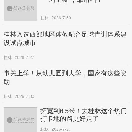
2026-7-30
桂林
桂林入选西部地区体教融合足球青训体系建
设试点城市
桂林
2026-7-27
事关上学！从幼儿园到大学，国家有这些资
助
桂林
2026-7-30
拓宽到6.5米！去桂林这个热门
打卡地的路更好走了
2026-7-27
桂林