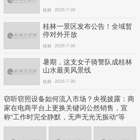
2026-7-30
桂林
桂林一景区发布公告！全域暂
停对外开放
2026-7-30
桂林
暑期，这支女子骑警队成桂林
山水最美风景线
2026-7-30
桂林
窃听窃照设备如何流入市场？央视披露：商
家在电商平台上更换关键词公然销售，宣
称“工作时完全静默，无声无光无振动”等