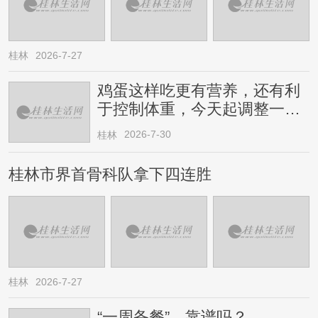
桂林
2026-7-27
鸡蛋这样吃更有营养，还有利
于控制体重，今天起调整一下
→
2026-7-30
桂林
桂林市界首骨科队拿下四连胜
桂林
2026-7-27
“一周备餐”，靠谱吗？