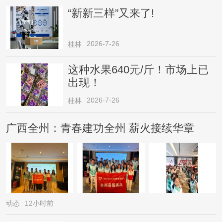
“新新三样”又来了!
2026-7-26
桂林
这种水果640元/斤！市场上已
出现！
2026-7-26
桂林
广西全州：青春建功全州 薪火接续华章
动态
12小时前