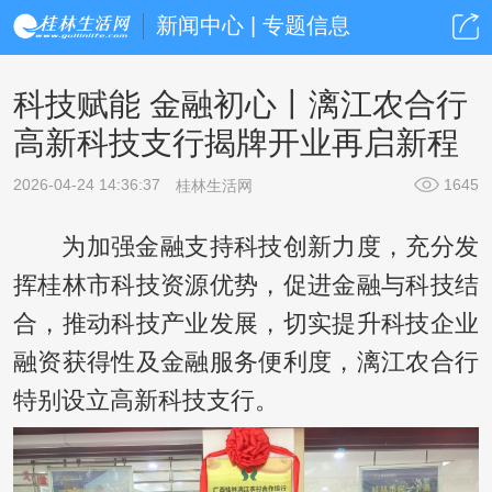
新闻中心 | 专题信息
科技赋能 金融初心丨漓江农合行
高新科技支行揭牌开业再启新程
2026-04-24 14:36:37
1645
桂林生活网
为加强金融支持科技创新力度，充分发
挥桂林市科技资源优势，促进金融与科技结
合，推动科技产业发展，切实提升科技企业
融资获得性及金融服务便利度，漓江农合行
特别设立高新科技支行。