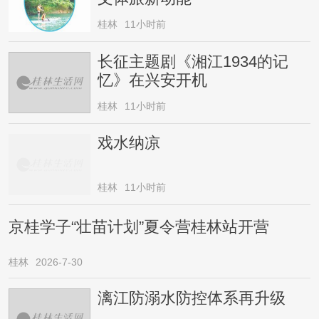
桂林
11小时前
长征主题剧《湘江1934的记
忆》在兴安开机
桂林
11小时前
戏水纳凉
桂林
11小时前
京桂学子“壮苗计划”夏令营桂林站开营
桂林
2026-7-30
漓江防溺水防控体系再升级