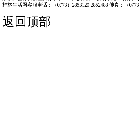
桂林生活网客服电话：（0773）2853120 2852488 传真：（
返回顶部