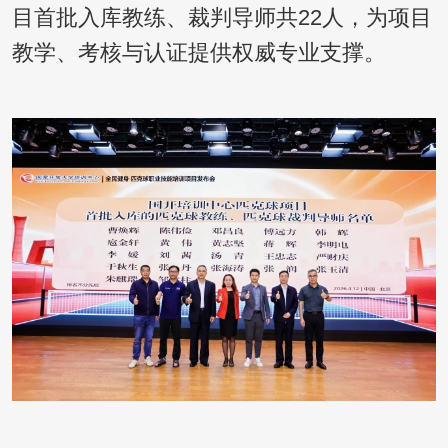
目首批入库教练、裁判导师共22人，为项目
教学、考核与认证提供权威专业支撑。