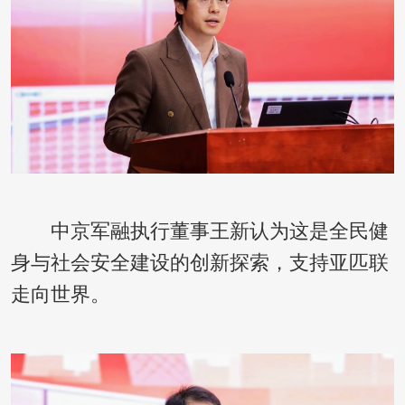
中京军融执行董事王新认为这是全民健
身与社会安全建设的创新探索，支持亚匹联
走向世界。