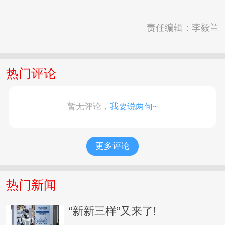
责任编辑：李毅兰
热门评论
暂无评论，
我要说两句~
更多评论
热门新闻
“新新三样”又来了!