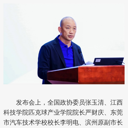
发布会上，全国政协委员张玉清、江西
科技学院匹克球产业学院院长严财庆、东莞
市汽车技术学校校长李明电、滨州原副市长