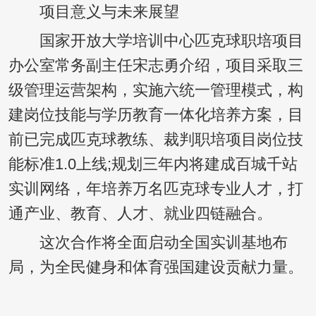
项目意义与未来展望
国家开放大学培训中心匹克球职培项目
办公室常务副主任宋志勇介绍，项目采取三
级管理运营架构，实施六统一管理模式，构
建岗位技能与学历教育一体化培养方案，目
前已完成匹克球教练、裁判职培项目岗位技
能标准1.0上线;规划三年内将建成百城千站
实训网络，年培养万名匹克球专业人才，打
通产业、教育、人才、就业四链融合。
这次合作将全面启动全国实训基地布
局，为全民健身和体育强国建设贡献力量。