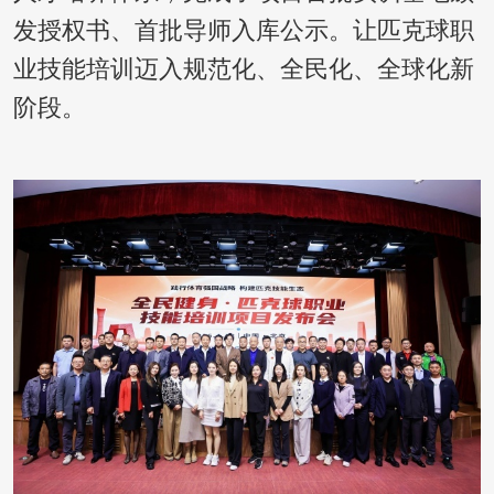
发授权书、首批导师入库公示。让匹克球职
业技能培训迈入规范化、全民化、全球化新
阶段。