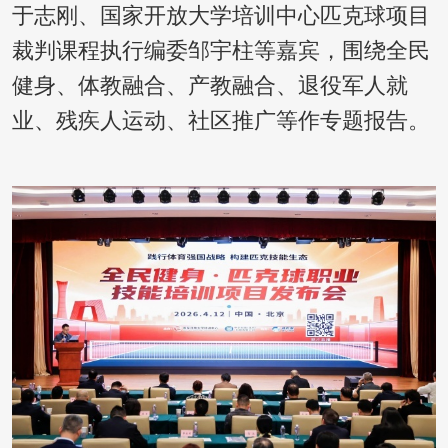
于志刚、国家开放大学培训中心匹克球项目
裁判课程执行编委邹宇柱等嘉宾，围绕全民
健身、体教融合、产教融合、退役军人就
业、残疾人运动、社区推广等作专题报告。