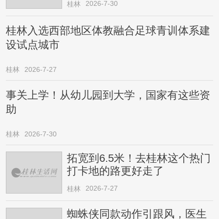
2026-7-30
桂林
桂林入选西部地区体教融合足球青训体系建
设试点城市
桂林
2026-7-27
事关上学！从幼儿园到大学，国家有这些资
助
桂林
2026-7-30
拓宽到6.5米！去桂林这个热门
打卡地的路更好走了
2026-7-27
桂林
蜘蛛侠同款动作引跟风，医生