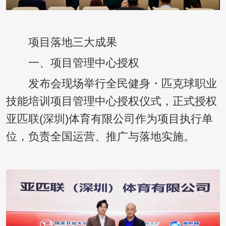
项目落地三大成果
一、项目管理中心授权
发布会现场举行全民健身・匹克球职业
技能培训项目管理中心授权仪式，正式授权
亚匹联(深圳)体育有限公司作为项目执行单
位，负责全国运营、推广与落地实施。