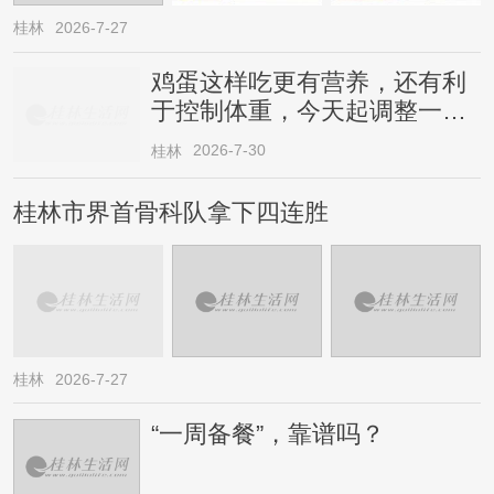
桂林
2026-7-27
鸡蛋这样吃更有营养，还有利
于控制体重，今天起调整一下
→
2026-7-30
桂林
桂林市界首骨科队拿下四连胜
桂林
2026-7-27
“一周备餐”，靠谱吗？