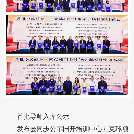
首批导师入库公示
发布会同步公示国开培训中心匹克球项