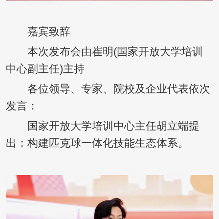
嘉宾致辞
本次发布会由崔明(国家开放大学培训
中心副主任)主持
各位领导、专家、院校及企业代表依次
发言：
国家开放大学培训中心主任胡立端提
出：构建匹克球一体化技能生态体系。