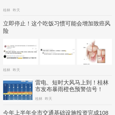
桂林
昨天
立即停止！这个吃饭习惯可能会增加致癌风
险
桂林
昨天
雷电、短时大风马上到！桂林
市发布暴雨橙色预警信号！
桂林
昨天
今年上半年全市交通基础设施投资完成108