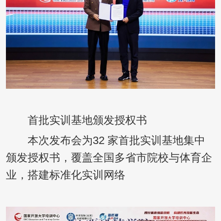
首批实训基地颁发授权书
本次发布会为32 家首批实训基地集中
颁发授权书，覆盖全国多省市院校与体育企
业，搭建标准化实训网络