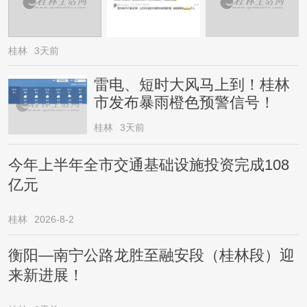
桂林
3天前
雷电、短时大风马上到！桂林
市发布暴雨橙色预警信号！
桂林
3天前
今年上半年全市交通基础设施投资完成108
亿元
桂林
2026-8-2
衡阳—南宁公路龙胜至融安段（桂林段）迎
来新进展！