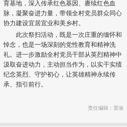
育基地，深入传承红色基因、赓续红色血
脉，凝聚奋进力量，带领全村党员群众同心
协力建设宜居宜业和美乡村。
此次祭扫活动，既是一次庄重的缅怀和
悼念，也是一场深刻的党性教育和精神洗
礼。进一步激励全村党员干部从英烈精神中
汲取奋进动力，主动担当作为，以实干实绩
纪念英烈、守护初心，让英雄精神永续传
承、指引前行。
责任编辑：雷渝