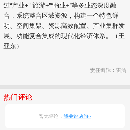
过“产业+”“旅游+”“商业+”等多业态深度融
合，系统整合区域资源，构建一个特色鲜
明、空间集聚、资源高效配置、产业集群发
展、功能复合集成的现代化经济体系。（王
亚东）
责任编辑：雷渝
热门评论
暂无评论，
我要说两句~