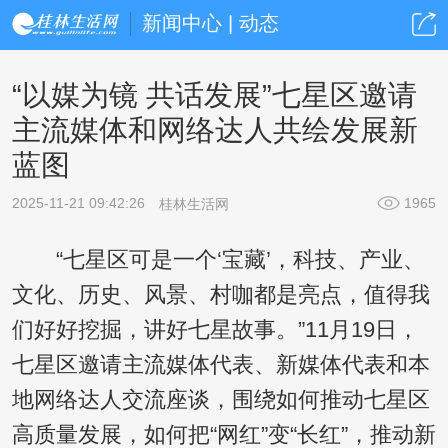
新闻中心 | 动态
“以媒为镜 共话发展”七星区邀请
主流媒体和网络达人共绘发展新
蓝图
2025-11-21 09:42:26
1965
桂林生活网
“七星区可是一个‘宝藏’，科技、产业、
文化、历史、风景、村咖都是亮点，值得我
们好好挖掘，讲好七星故事。”11月19日，
七星区邀请主流媒体代表、新媒体代表和本
地网络达人交流座谈，围绕如何推动七星区
高质量发展，如何把“网红”变“长红”，推动新