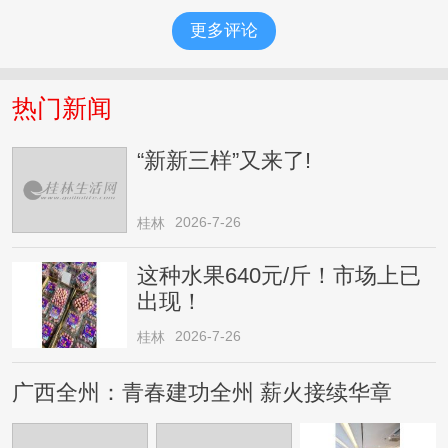
更多评论
热门新闻
“新新三样”又来了!
2026-7-26
桂林
这种水果640元/斤！市场上已
出现！
2026-7-26
桂林
广西全州：青春建功全州 薪火接续华章