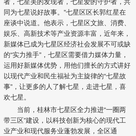
者，七星美的发现者，七星爱的守护者，共
同为七星说好故事。”七星区区长郭红星在
座谈中说道。他表示，七星区文旅、消费、
娱乐、高新技术等产业资源丰富，近年来，
新媒体已成为七星区经济社会发展不可或缺
的“实力推手”，七星区需要借力媒体力量，
运用好新媒体优势，用他们擅长的方式讲好
以现代产业和民生福祉为主旋律的“七星故
事”，让更多的人了解七星，走进七星，喜
欢七星。
当前，桂林市七星区全力推进“一圈两
带三区”建设，以科技创新为核心的现代工
业产业和现代服务业蓬勃发展，全区通