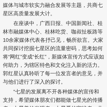
媒体与城市软实力融合发展等主题，共商七
星区高质量发展大计。
在座谈中，广西日报、中国新闻社、桂
林市融媒体中心、桂林吃货、咖叔扯板路等
10余家媒体代表各抒己见，畅所欲言。大家
共同探讨挖掘七星区的流量密码，思考如何
将“网红”变成“长红”，新媒体宣传方式应该如
何助力，为辖区特色和文化注入新的活力。
郭红星认真聆听了每一位发言者的意见，并
与他们进行了深入的探讨。
“七星的发展离不开各种媒体的宣传和
支持，希望媒体朋友们都能做七星光的传播