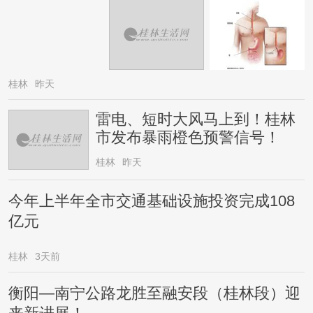
桂林
昨天
雷电、短时大风马上到！桂林
市发布暴雨橙色预警信号！
桂林
昨天
今年上半年全市交通基础设施投资完成108
亿元
桂林
3天前
衡阳—南宁公路龙胜至融安段（桂林段）迎