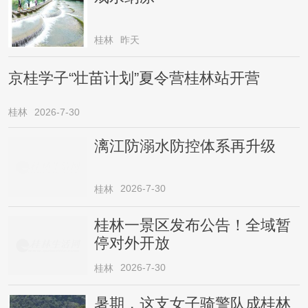
桂林
昨天
京桂学子“壮苗计划”夏令营桂林站开营
桂林
2026-7-30
漓江防溺水防控体系再升级
2026-7-30
桂林
桂林一景区发布公告！全域暂
停对外开放
2026-7-30
桂林
暑期，这支女子骑警队成桂林