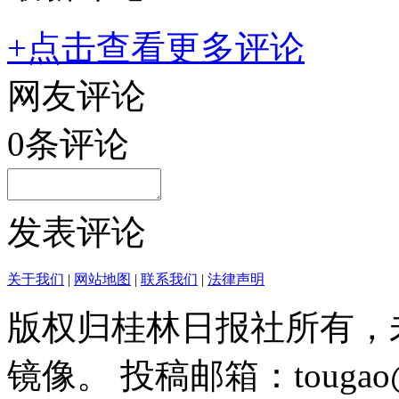
+点击查看更多评论
网友评论
0
条评论
发表评论
关于我们
|
网站地图
|
联系我们
|
法律声明
版权归桂林日报社所有，
镜像。 投稿邮箱：tougao@g