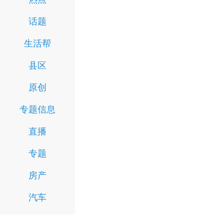
话题
生活帮
县区
原创
专题信息
直播
专题
房产
汽车