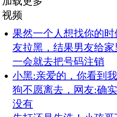
加载更多
视频
果然一个人想找你的时
友拉黑，结果男友给家
一会就去把号码注销
小黑:亲爱的，你看到
狗不愿离去，网友:确
没有