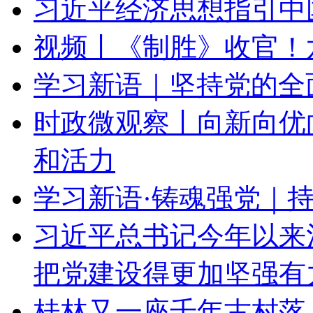
习近平经济思想指引中
视频丨《制胜》收官！
学习新语｜坚持党的全
时政微观察丨向新向优
和活力
学习新语·铸魂强党｜
习近平总书记今年以来
把党建设得更加坚强有
桂林又一座千年古村落