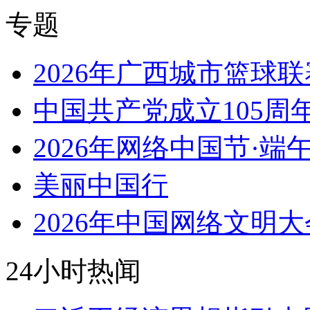
专题
2026年广西城市篮球联
中国共产党成立105周
2026年网络中国节·端
美丽中国行
2026年中国网络文明大
24小时热闻