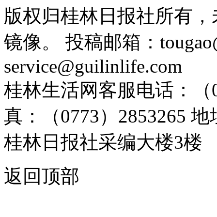
版权归桂林日报社所有，
镜像。 投稿邮箱：tougao@g
service@guilinlife.com
桂林生活网客服电话：（0773）
真：（0773）285326
桂林日报社采编大楼3楼
返回顶部