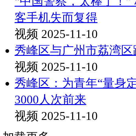
“中国警察，太棒了！”
客手机失而复得
视频
2025-11-10
秀峰区与广州市荔湾区跨
视频
2025-11-10
秀峰区：为青年“量身定
3000人次前来
视频
2025-11-10