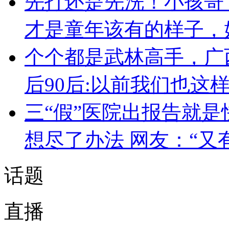
先打还是先洗！小孩哥
才是童年该有的样子，
个个都是武林高手，广
后90后:以前我们也这
三“假”医院出报告就是
想尽了办法 网友：“又
话题
直播