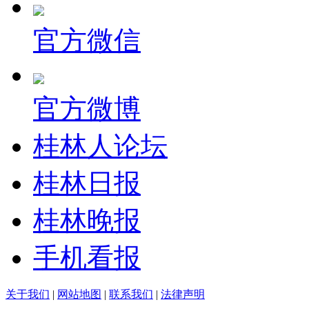
官方微信
官方微博
桂林人论坛
桂林日报
桂林晚报
手机看报
关于我们
|
网站地图
|
联系我们
|
法律声明