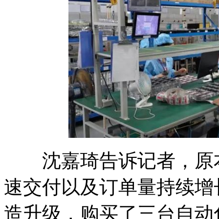
沈嘉琦告诉记者，原本
速交付以及订单量持续增
造升级，购买了三台自动