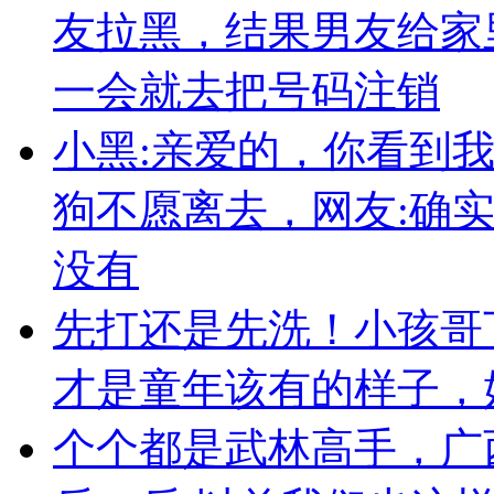
友拉黑，结果男友给家
一会就去把号码注销
小黑:亲爱的，你看到
狗不愿离去，网友:确
没有
先打还是先洗！小孩哥
才是童年该有的样子，
个个都是武林高手，广