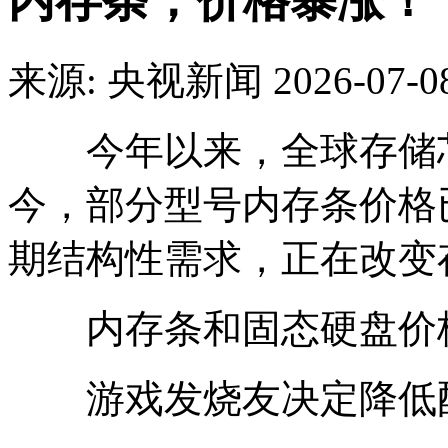
内存条，价格暴涨！
来源: 央视新闻
2026-07-0
今年以来，全球存储芯
今，部分型号内存条价格已
期结构性需求，正在改变
内存条和固态硬盘价
游戏发烧友决定降低