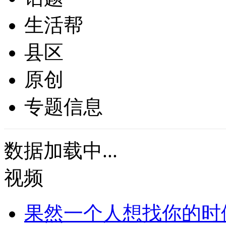
生活帮
县区
原创
专题信息
数据加载中...
视频
果然一个人想找你的时