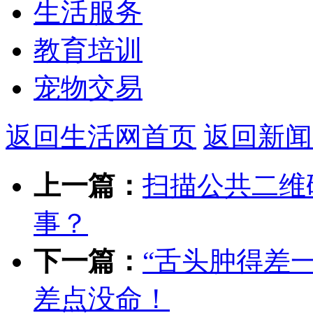
生活服务
教育培训
宠物交易
返回生活网首页
返回新闻
上一篇：
扫描公共二维
事？
下一篇：
“舌头肿得差
差点没命！