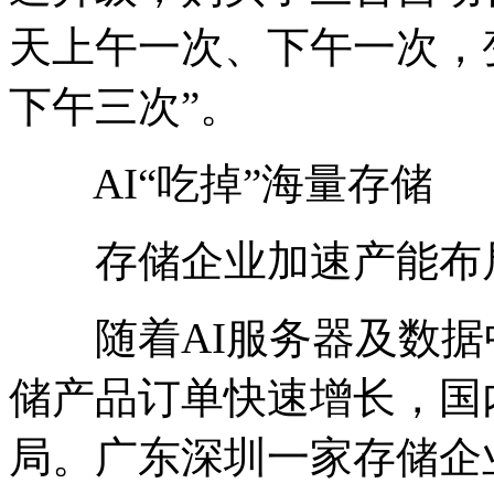
天上午一次、下午一次，
下午三次”。
AI“吃掉”海量存储
存储企业加速产能布
随着AI服务器及数据
储产品订单快速增长，国
局。广东深圳一家存储企