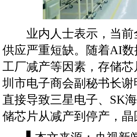
业内人士表示，当前全
供应严重短缺。随着AI
工厂减产等因素，存储芯
圳市电子商会副秘书长谢
直接导致三星电子、SK
储芯片从减产到停产，晶