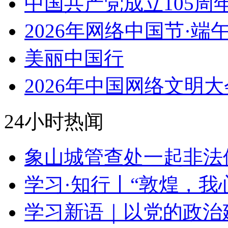
中国共产党成立105周
2026年网络中国节·端
美丽中国行
2026年中国网络文明大
24小时热闻
象山城管查处一起非法
学习·知行丨“敦煌，我
学习新语｜以党的政治