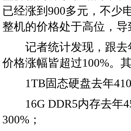
已经涨到900多元，不
整机的价格处于高位，导
记者统计发现，跟去年
价格涨幅皆超过100%。
1TB固态硬盘去年410元
16G DDR5内存去年4
300%；