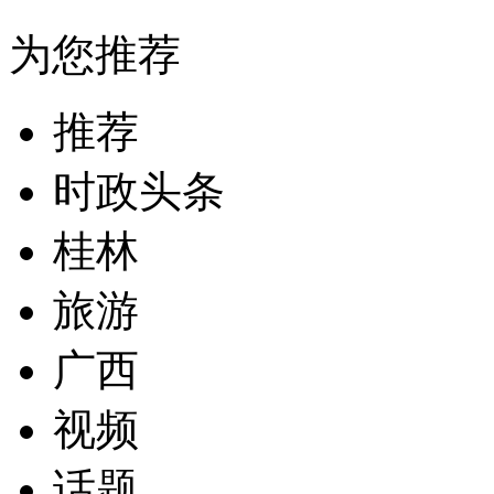
为您推荐
推荐
时政头条
桂林
旅游
广西
视频
话题