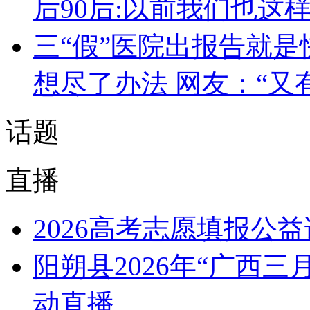
后90后:以前我们也这
三“假”医院出报告就是
想尽了办法 网友：“又
话题
直播
2026高考志愿填报公
阳朔县2026年“广西
动直播