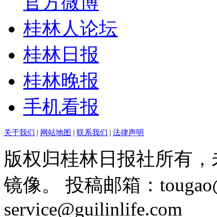
官方微博
桂林人论坛
桂林日报
桂林晚报
手机看报
关于我们
|
网站地图
|
联系我们
|
法律声明
版权归桂林日报社所有，
镜像。 投稿邮箱：tougao@g
service@guilinlife.com