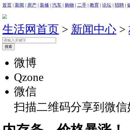
首页
|
新闻
|
房产
|
装修
|
汽车
|
购物
|
二手
|
教育
|
论坛
|
招聘
|
生活网首页
>
新闻中心
>
微博
Qzone
微信
扫描二维码分享到微信