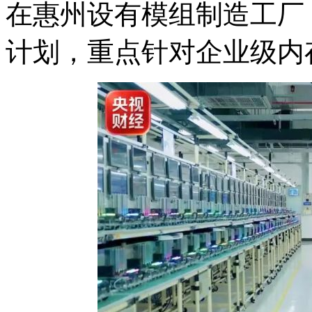
在惠州设有模组制造工厂
计划，重点针对企业级内