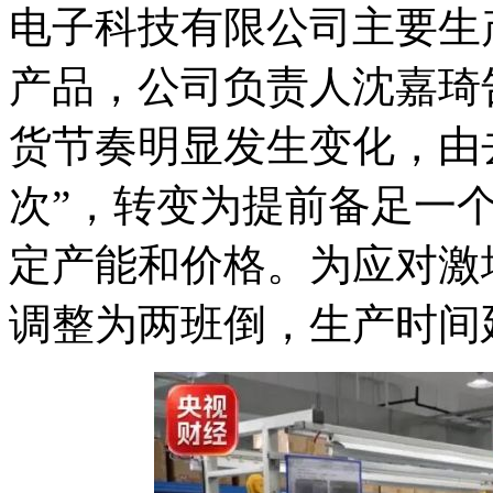
电子科技有限公司主要生
产品，公司负责人沈嘉琦
货节奏明显发生变化，由
次”，转变为提前备足一
定产能和价格。为应对激
调整为两班倒，生产时间