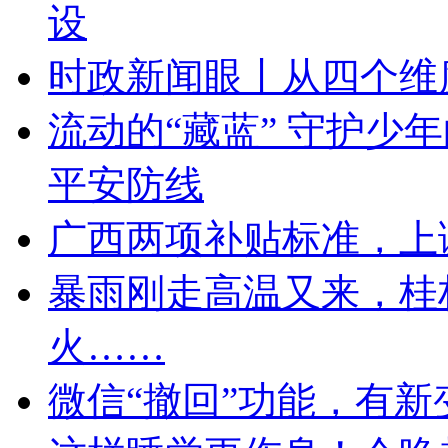
设
时政新闻眼丨从四个维
流动的“藏蓝” 守护少
平安防线
广西两项补贴标准，上
暴雨刚走高温又来，桂
火……
微信“撤回”功能，有新