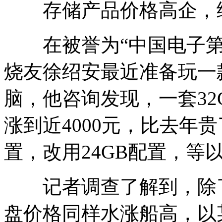
存储产品价格高企，给
在被誉为“中国电子第
烧友徐绍安最近准备玩一
脑，他咨询发现，一套32
涨到近4000元，比去年
置，改用24GB配置，等
记者调查了解到，除了
盘价格同样水涨船高，以