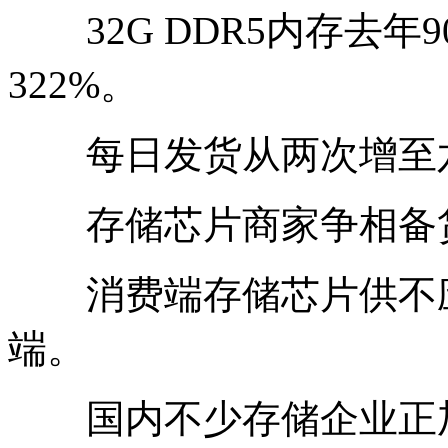
32G DDR5内存去年9
322%。
每日发货从两次增至
存储芯片商家争相备
消费端存储芯片供不应
端。
国内不少存储企业正加