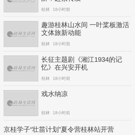
桂林
18小时前
趣游桂林山水间 一叶桨板激活
文体旅新动能
桂林
18小时前
长征主题剧《湘江1934的记
忆》在兴安开机
桂林
18小时前
戏水纳凉
桂林
18小时前
京桂学子“壮苗计划”夏令营桂林站开营