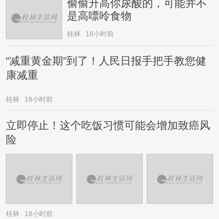
偷偷升高你尿酸的，可能并不
是高嘌呤食物
桂林
18小时前
“减重黄金期”到了！人民日报手把手教您健
康减重
桂林
18小时前
立即停止！这个吃饭习惯可能会增加致癌风
险
桂林
18小时前