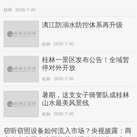
桂林
2026-7-30
漓江防溺水防控体系再升级
2026-7-30
桂林
桂林一景区发布公告！全域暂
停对外开放
2026-7-30
桂林
暑期，这支女子骑警队成桂林
山水最美风景线
2026-7-30
桂林
窃听窃照设备如何流入市场？央视披露：商