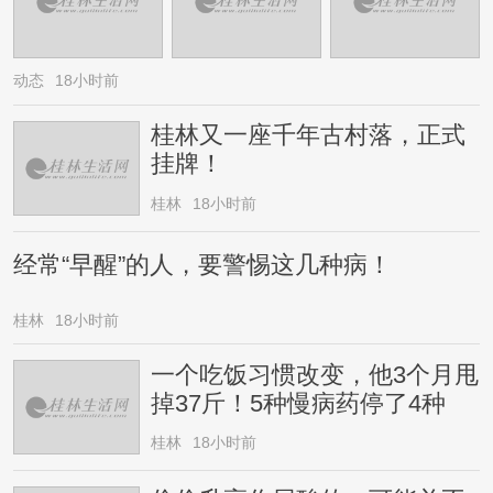
动态
18小时前
桂林又一座千年古村落，正式
挂牌！
桂林
18小时前
经常“早醒”的人，要警惕这几种病！
桂林
18小时前
一个吃饭习惯改变，他3个月甩
掉37斤！5种慢病药停了4种
桂林
18小时前