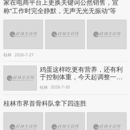
家在电商平台上更换关键词公然销售，宣
称“工作时完全静默，无声无光无振动”等
桂林
2026-7-27
鸡蛋这样吃更有营养，还有利
于控制体重，今天起调整一下
→
2026-7-30
桂林
桂林市界首骨科队拿下四连胜