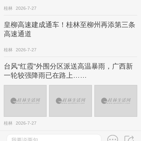
桂林
2026-7-27
皇柳高速建成通车！桂林至柳州再添第三条
高速通道
桂林
2026-7-27
台风“红霞”外围分区派送高温暴雨，广西新
一轮较强降雨已在路上……
桂林
2026-7-27
我要说两句...