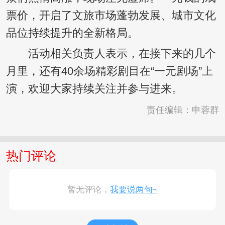
票价，开启了文旅市场蓬勃发展、城市文化
品位持续提升的全新格局。
活动相关负责人表示，在接下来的几个
月里，还有40余场精彩剧目在“一元剧场”上
演，欢迎大家持续关注并参与进来。
责任编辑：申蓉群
热门评论
暂无评论，
我要说两句~