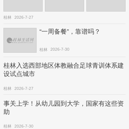
桂林
2026-7-27
“一周备餐”，靠谱吗？
2026-7-30
桂林
桂林入选西部地区体教融合足球青训体系建
设试点城市
桂林
2026-7-27
事关上学！从幼儿园到大学，国家有这些资
助
桂林
2026-7-30