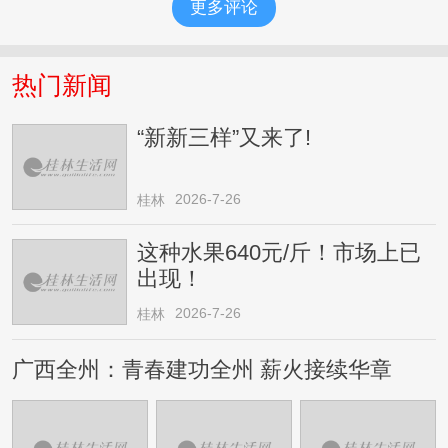
更多评论
热门新闻
“新新三样”又来了!
2026-7-26
桂林
这种水果640元/斤！市场上已
出现！
2026-7-26
桂林
广西全州：青春建功全州 薪火接续华章