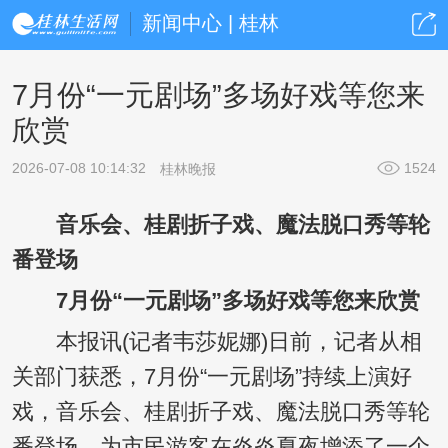
新闻中心 | 桂林
7月份“一元剧场”多场好戏等您来
欣赏
2026-07-08 10:14:32
1524
桂林晚报
音乐会、桂剧折子戏、魔法脱口秀等轮
番登场
7月份“一元剧场”多场好戏等您来欣赏
本报讯(记者韦莎妮娜)日前，记者从相
关部门获悉，7月份“一元剧场”持续上演好
戏，音乐会、桂剧折子戏、魔法脱口秀等轮
番登场，为市民游客在炎炎夏夜增添了一个