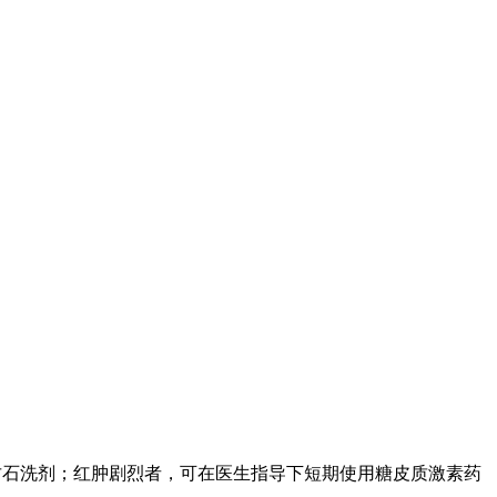
甘石洗剂；红肿剧烈者，可在医生指导下短期使用糖皮质激素药