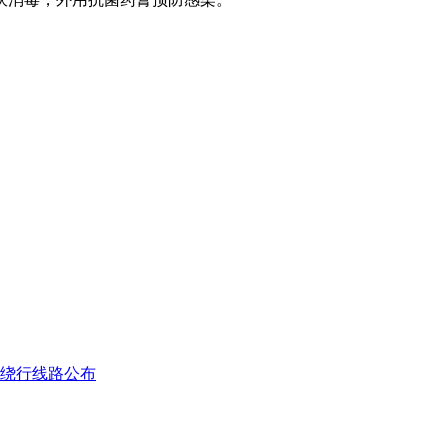
绕行线路公布