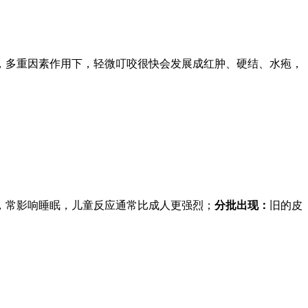
，多重因素作用下，轻微叮咬很快会发展成红肿、硬结、水疱，
，常影响睡眠，儿童反应通常比成人更强烈；
分批出现：
旧的皮