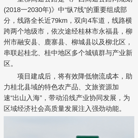
(2018一2030年)》中“纵7线”的重要组成部
分，线路全长近79km，双向4车道，线路横
跨两个地级市，依次途经桂林市永福县，柳
州市融安县、鹿寨县、柳城县以及柳北区，
串联起桂北、桂中地区多个城镇群与产业新
区。
项目建成后，将有效降低物流成本，助
力桂北县域的特色农产品、文旅资源加
速“出山入海”，带动沿线产业协同发展，为
区域经济社会高质量发展注入强劲动能。