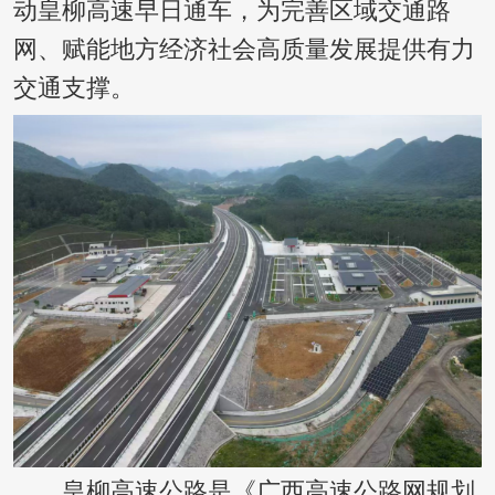
动皇柳高速早日通车，为完善区域交通路
网、赋能地方经济社会高质量发展提供有力
交通支撑。
皇柳高速公路是《广西高速公路网规划