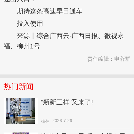
期待这条高速早日通车
投入使用
来源丨综合广西云-广西日报、微视永
福、柳州1号
责任编辑：申蓉群
热门新闻
“新新三样”又来了!
2026-7-26
桂林