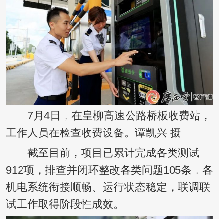
7月4日，在皇柳高速公路桥板收费站，
工作人员在检查收费设备。谭凯兴 摄
截至目前，项目已累计完成各类测试
912项，排查并闭环整改各类问题105条，各
机电系统衔接顺畅、运行状态稳定，联调联
试工作取得阶段性成效。