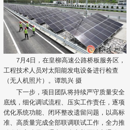
7月4日，在皇柳高速公路桥板服务区，
工程技术人员对太阳能发电设备进行检查
（无人机照片）。谭凯兴 摄
下一步，项目团队将持续严守质量安全
底线，细化调试流程、压实工作责任，逐项
优化系统功能、闭环整改遗留问题，以高标
准、高质量完成全部联调联试工作，全力推