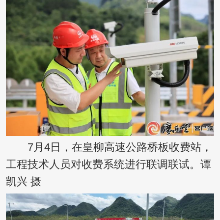
7月4日，在皇柳高速公路桥板收费站，
工程技术人员对收费系统进行联调联试。谭
凯兴 摄