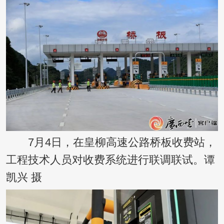
7月4日，在皇柳高速公路桥板收费站，
工程技术人员对收费系统进行联调联试。谭
凯兴 摄