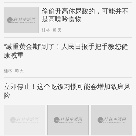
偷偷升高你尿酸的，可能并不
是高嘌呤食物
桂林
昨天
“减重黄金期”到了！人民日报手把手教您健
康减重
桂林
昨天
立即停止！这个吃饭习惯可能会增加致癌风
险