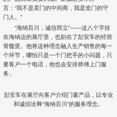
言：“我不是卖门的中间商，我是造门的守
门人。”
“海纳百川，诚信而立”——这八个字挂
在海纳达的展厅里，也刻在了彭安车的经营
骨髓里。他将这种理念融入生产销售的每一
个环节，哪怕只是一个门把手的小问题，只
要客户一个电话，他也会安排师傅上门服
务。
彭安车在展厅向客户介绍门窗产品，以专业
和诚信诠释“海纳百川”的服务理念。