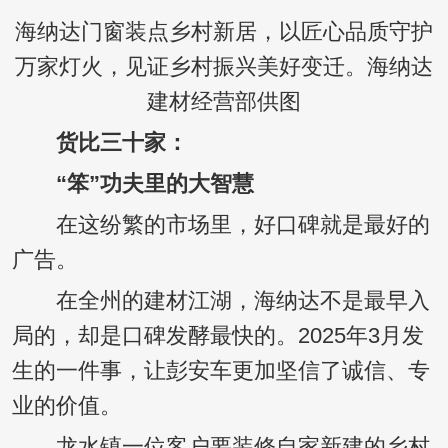
海纳达门窗装点乡村新居，以匠心品质守护
万家灯火，见证乡村振兴美好变迁。海纳达
建材经营部供图
货比三十家：
“笨”功夫里的大智慧
在这纷繁的市场里，好口碑就是最好的
广告。
在全州的建材江湖，海纳达不是最早入
局的，却是口碑发酵最快的。2025年3月发
生的一件事，让彭安车更加坚信了诚信、专
业的价值。
龙水镇一位客户要装修自家新建的乡村