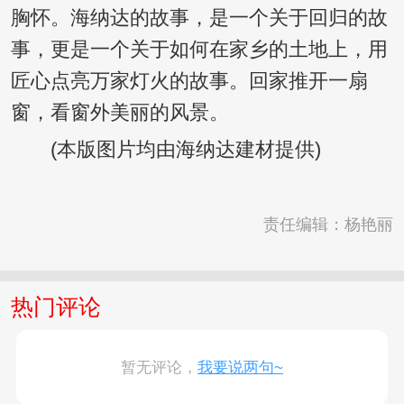
胸怀。海纳达的故事，是一个关于回归的故
事，更是一个关于如何在家乡的土地上，用
匠心点亮万家灯火的故事。回家推开一扇
窗，看窗外美丽的风景。
(本版图片均由海纳达建材提供)
责任编辑：杨艳丽
热门评论
暂无评论，
我要说两句~