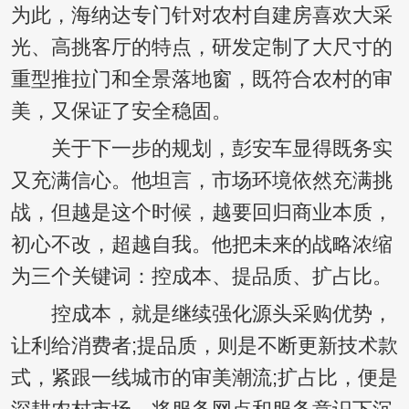
为此，海纳达专门针对农村自建房喜欢大采
光、高挑客厅的特点，研发定制了大尺寸的
重型推拉门和全景落地窗，既符合农村的审
美，又保证了安全稳固。
关于下一步的规划，彭安车显得既务实
又充满信心。他坦言，市场环境依然充满挑
战，但越是这个时候，越要回归商业本质，
初心不改，超越自我。他把未来的战略浓缩
为三个关键词：控成本、提品质、扩占比。
控成本，就是继续强化源头采购优势，
让利给消费者;提品质，则是不断更新技术款
式，紧跟一线城市的审美潮流;扩占比，便是