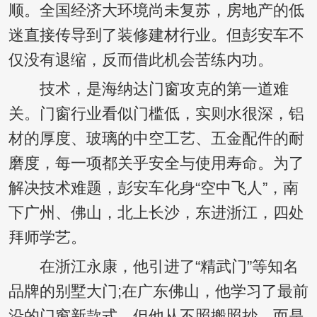
顺。全国经济大环境尚未复苏，房地产的低
迷直接传导到了装修建材行业。但彭安车不
仅没有退缩，反而借此机会苦练内功。
技术，是海纳达门窗攻克的第一道难
关。门窗行业看似门槛低，实则水很深，铝
材的厚度、玻璃的中空工艺、五金配件的耐
磨度，每一项都关乎安全与使用寿命。为了
解决技术难题，彭安车化身“空中飞人”，南
下广州、佛山，北上长沙，东进浙江，四处
拜师学艺。
在浙江永康，他引进了“精武门”等知名
品牌的别墅大门;在广东佛山，他学习了最前
沿的门窗新款式。但他从不照搬照抄，而是