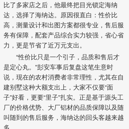
比了多家店之后，他最终把目光锁定海纳
达，选择了海纳达。原因很直白：性价比
高，测量设计和出图方案都很专业，售后服
务有保障，配套产品综合实力较强，省心省
力，更是节省了近万元支出。
“性价比只是一个引子，品质和售后才
是定心丸。”彭安车事后复盘这笔生意时
说，现在的农村消费者非常理性，尤其在自
建别墅这种大额支出上，大家不仅要“面
子”好看，更要“里子”扎实。正是基于源头工
厂的价格优势、大厂铝材的品质保障以及随
叫随到的售后服务，海纳达的回头客越来越
多。