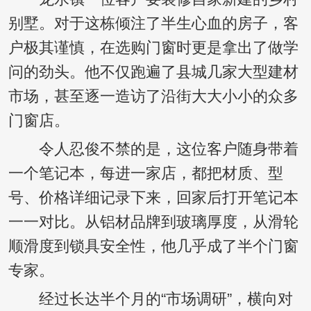
别墅。对于这栋倾注了半生心血的房子，客
户极其谨慎，在选购门窗时更是拿出了做学
问的劲头。他不仅跑遍了县城几家大型建材
市场，甚至逐一造访了沿街大大小小的众多
门窗店。
令人忍俊不禁的是，这位客户随身带着
一个笔记本，每进一家店，都把材质、型
号、价格详细记录下来，回家后打开笔记本
一一对比。从铝材品牌到玻璃厚度，从滑轮
顺滑度到锁具安全性，他几乎成了半个门窗
专家。
经过长达半个月的“市场调研”，横向对