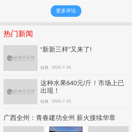
更多评论
热门新闻
“新新三样”又来了!
2026-7-26
桂林
这种水果640元/斤！市场上已
出现！
2026-7-26
桂林
广西全州：青春建功全州 薪火接续华章