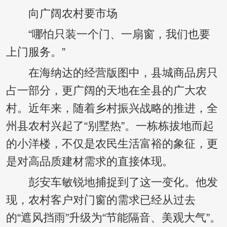
向广阔农村要市场
“哪怕只装一个门、一扇窗，我们也要
上门服务。”
在海纳达的经营版图中，县城商品房只
占一部分，更广阔的天地在全县的广大农
村。近年来，随着乡村振兴战略的推进，全
州县农村兴起了“别墅热”。一栋栋拔地而起
的小洋楼，不仅是农民生活富裕的象征，更
是对高品质建材需求的直接体现。
彭安车敏锐地捕捉到了这一变化。他发
现，农村客户对门窗的需求已经从过去
的“遮风挡雨”升级为“节能隔音、美观大气”。