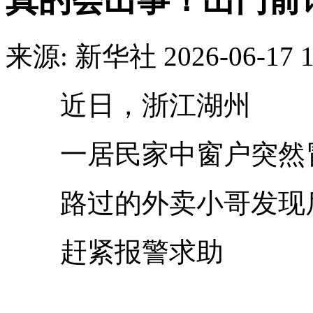
真的会出事！出门前
来源: 新华社
2026-06-17 1
近日，浙江湖州
一居民家中窗户突然
路过的外卖小哥发现
赶紧报警求助