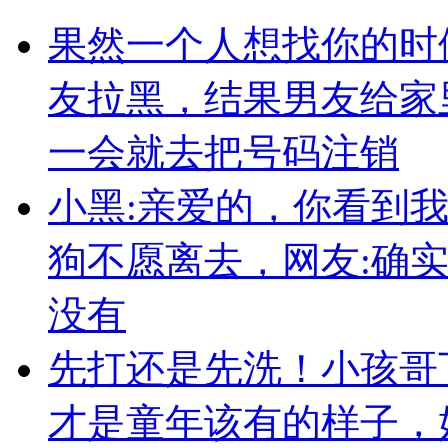
果然一个人想找你的时
友拉黑，结果男友给家
一会就去把号码注销
小黑:亲爱的，你看到
狗不愿离去，网友:确
没有
先打还是先洗！小孩哥
才是童年该有的样子，