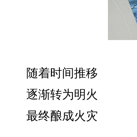
随着时间推移
逐渐转为明火
最终酿成火灾