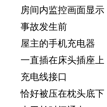
房间内监控画面显示
事故发生前
屋主的手机充电器
一直插在床头插座上
充电线接口
恰好被压在枕头底下