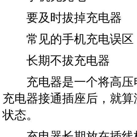
要及时拔掉充电器
常见的手机充电误区
长期不拔充电器
充电器是一个将高压电
充电器接通插座后，就算
状态。
充电器长期放在插线板