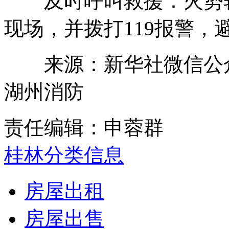
及时呼叫救援：火势较
现场，并拨打119报警，
来源：新华社微信公众
湖州消防
责任编辑：申蓉群
桂林分类信息
房屋出租
房屋出售