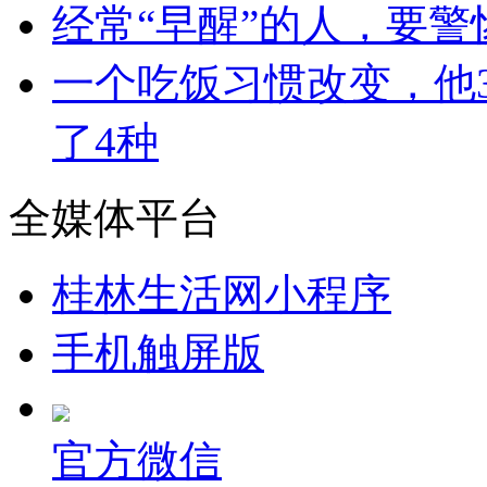
经常“早醒”的人，要
一个吃饭习惯改变，他3
了4种
全媒体平台
桂林生活网小程序
手机触屏版
官方微信