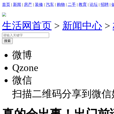
首页
|
新闻
|
房产
|
装修
|
汽车
|
购物
|
二手
|
教育
|
论坛
|
招聘
|
生活网首页
>
新闻中心
>
微博
Qzone
微信
扫描二维码分享到微信