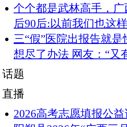
个个都是武林高手，广
后90后:以前我们也这
三“假”医院出报告就是
想尽了办法 网友：“又
话题
直播
2026高考志愿填报公