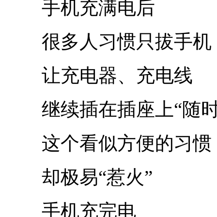
手机充满电后
很多人习惯只拔手机
让充电器、充电线
继续插在插座上“随时
这个看似方便的习惯
却极易“惹火”
手机充完电