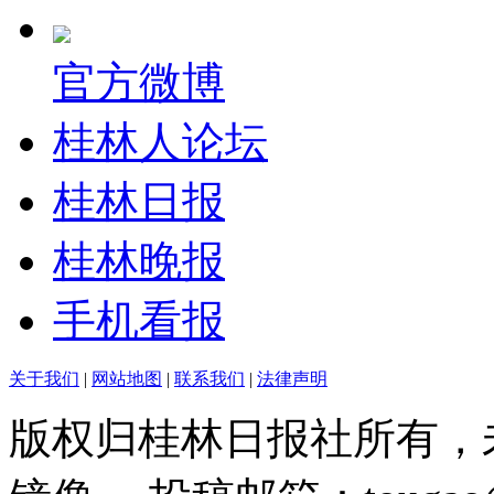
官方微博
桂林人论坛
桂林日报
桂林晚报
手机看报
关于我们
|
网站地图
|
联系我们
|
法律声明
版权归桂林日报社所有，