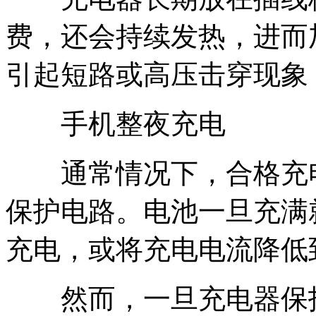
费，还会持续发热，进而
引起短路或高压击穿现象
手机整夜充电
通常情况下，合格充电
保护电路。电池一旦充满
充电，或将充电电流降低
然而，一旦充电器保护