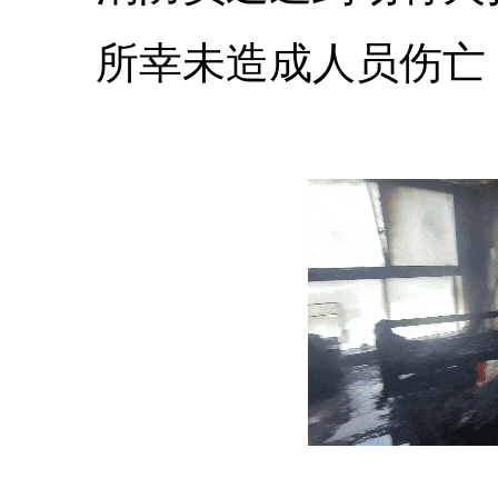
所幸未造成人员伤亡