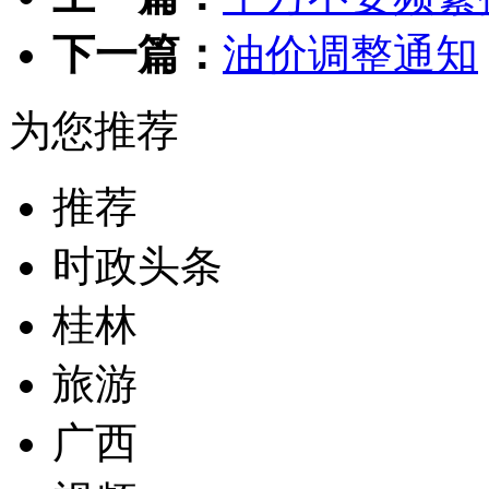
下一篇：
油价调整通知
为您推荐
推荐
时政头条
桂林
旅游
广西