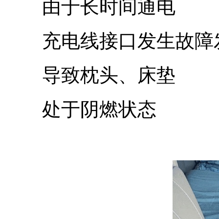
由于长时间通电
充电线接口发生故障
导致枕头、床垫
处于阴燃状态