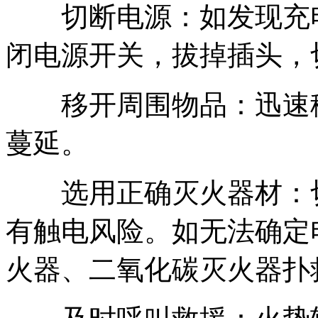
切断电源：如发现充电
闭电源开关，拔掉插头，
移开周围物品：迅速移
蔓延。
选用正确灭火器材：切
有触电风险。如无法确定
火器、二氧化碳灭火器扑