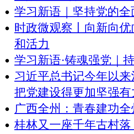
学习新语｜坚持党的全
时政微观察丨向新向优
和活力
学习新语·铸魂强党｜
习近平总书记今年以来
把党建设得更加坚强有
广西全州：青春建功全
桂林又一座千年古村落