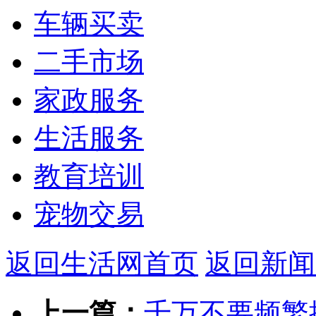
车辆买卖
二手市场
家政服务
生活服务
教育培训
宠物交易
返回生活网首页
返回新闻
上一篇：
千万不要频繁