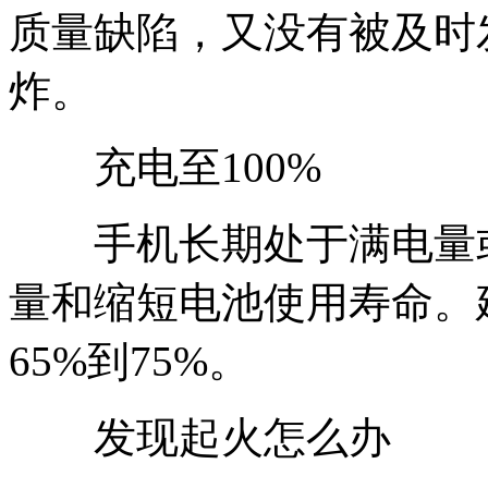
质量缺陷，又没有被及时
炸。
充电至100%
手机长期处于满电量或
量和缩短电池使用寿命。
65%到75%。
发现起火怎么办