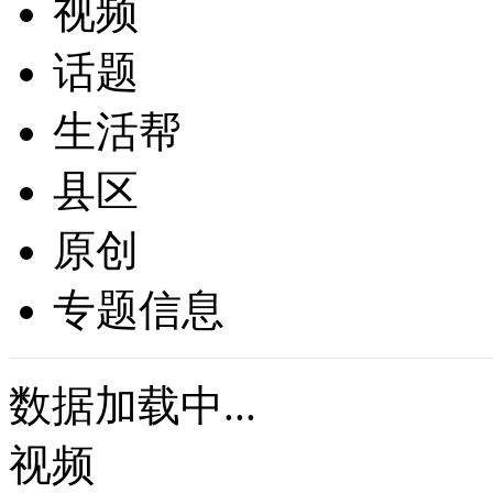
视频
话题
生活帮
县区
原创
专题信息
数据加载中...
视频