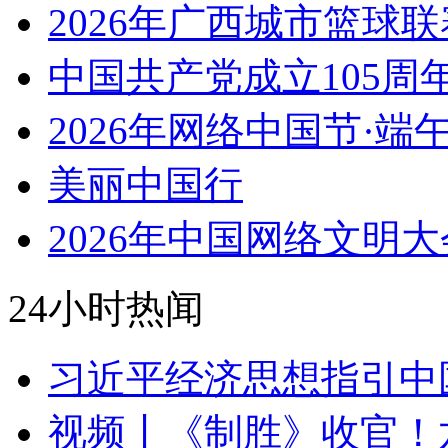
2026年广西城市篮球联
中国共产党成立105周
2026年网络中国节·端
美丽中国行
2026年中国网络文明大
24小时热闻
习近平经济思想指引中
视频丨《制胜》收官！