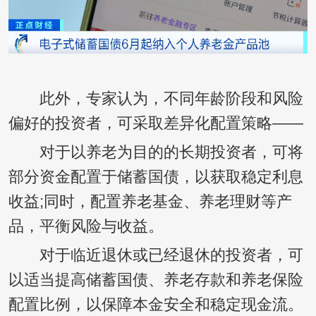
此外，专家认为，不同年龄阶段和风险
偏好的投资者，可采取差异化配置策略——
对于以养老为目的的长期投资者，可将
部分资金配置于储蓄国债，以获取稳定利息
收益;同时，配置养老基金、养老理财等产
品，平衡风险与收益。
对于临近退休或已经退休的投资者，可
以适当提高储蓄国债、养老存款和养老保险
配置比例，以保障本金安全和稳定现金流。