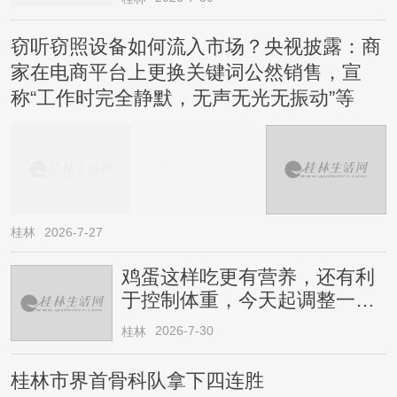
窃听窃照设备如何流入市场？央视披露：商
家在电商平台上更换关键词公然销售，宣
称“工作时完全静默，无声无光无振动”等
桂林
2026-7-27
鸡蛋这样吃更有营养，还有利
于控制体重，今天起调整一下
→
2026-7-30
桂林
桂林市界首骨科队拿下四连胜