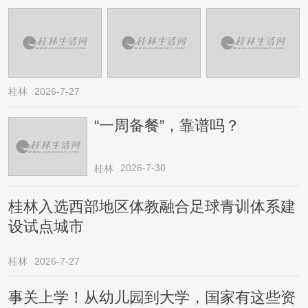
桂林
2026-7-27
“一周备餐”，靠谱吗？
2026-7-30
桂林
桂林入选西部地区体教融合足球青训体系建
设试点城市
桂林
2026-7-27
事关上学！从幼儿园到大学，国家有这些资