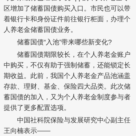
区增加了储蓄国债购买入口。市民也可以带
着银行卡和身份证件前往银行柜面，办理个
人养老金储蓄国债业务。
储蓄国债“入池”带来哪些新变化?
储蓄国债期限较长，在个人养老金账户
中购买，不仅有助于强制储蓄，还能锁定长
期收益。此前，我国个人养老金产品池涵盖
存款、理财、基金、保险四大品类。此次储
蓄国债的加入，又为个人养老金制度参与者
提供了更多配置选项。
中国社科院保险与发展研究中心副主任
王向楠表示——