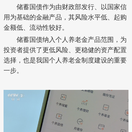
储蓄国债作为由财政部发行、以国家信
用为基础的金融产品，其风险水平低、起购
金额低、流动性较好。
储蓄国债纳入个人养老金产品范围，为
投资者提供了更低风险、更稳健的资产配置
选择，也是我国个人养老金制度建设的重要
一步。