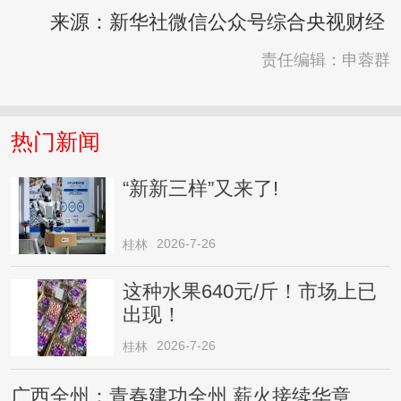
来源：新华社微信公众号综合央视财经
责任编辑：申蓉群
热门新闻
“新新三样”又来了!
2026-7-26
桂林
这种水果640元/斤！市场上已
出现！
2026-7-26
桂林
广西全州：青春建功全州 薪火接续华章