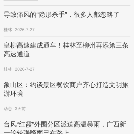
导致痛风的“隐形杀手”，很多人都忽略了
桂林
2026-7-27
皇柳高速建成通车！桂林至柳州再添第三条
高速通道
桂林
2026-7-27
象山区：约谈景区餐饮商户齐心打造文明旅
游环境
动态
3天前
台风“红霞”外围分区派送高温暴雨，广西新
一轮较强降雨已在路上……