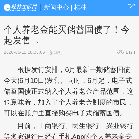
新闻中心 | 桂林
个人养老金能买储蓄国债了！今
起发售→
2026-06-11 10:33:06
1424
新华社
根据发行安排，6月最新一期储蓄国债
今天(6月10日)发售。同时，6月起，电子式
储蓄国债正式纳入个人养老金产品范围，这
也意味着，加入了个人养老金制度的市民，
可以在账户里直接购买电子式储蓄国债。
目前，工商银行、民生银行、兴业银行
等多家银行已经在手机App的个人养老金专