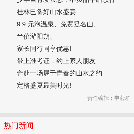
桂林已备好山水盛宴
9.9 元泡温泉、免费登名山、
半价游阳朔、
家长同行同享优惠!
带上准考证，约上家人朋友
奔赴一场属于青春的山水之约
定格盛夏最美时光!
责任编辑：申蓉群
热门新闻