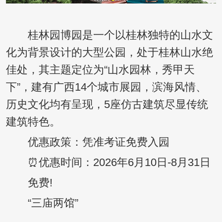
桂林园博园是一个以桂林独特的山水文
化为背景设计的大型公园，处于桂林山水绝
佳处，其主题定位为“山水园林，秀甲天
下”，建有广西14个城市展园，滨海风情、
历史文化均有呈现，5座仿古建筑尽显传统
建筑特色。
优惠政策：凭准考证免费入园
⏰优惠时间：2026年6月10日-8月31日
免费!
“三庙两馆”