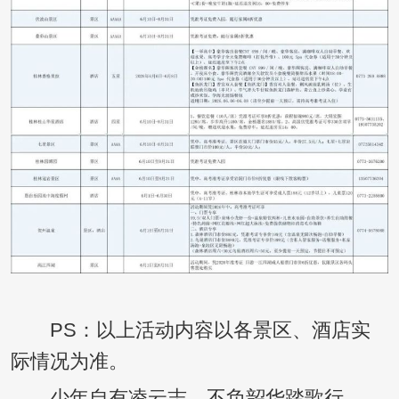
PS：以上活动内容以各景区、酒店实
际情况为准。
少年自有凌云志，不负韶华踏歌行