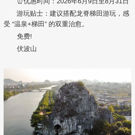
⏰优惠时间：2026年6月9日至8月31日
游玩贴士：建议搭配龙脊梯田游玩，感
受 “温泉+梯田” 的双重治愈。
免费!
伏波山