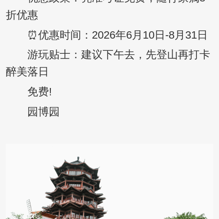
折优惠
⏰优惠时间：2026年6月10日-8月31日
游玩贴士：建议下午去，先登山再打卡
醉美落日
免费!
园博园