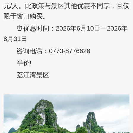
元/人。此政策与景区其他优惠不同享，且仅
限于窗口购买。
⏰优惠时间：2026年6月10日一2026年
8月31日
咨询电话：0773-8776628
半价!
荔江湾景区