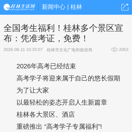
新闻中心 | 桂林
全国考生福利！桂林多个景区宣
布：凭准考证，免费！
2026-06-11 10:33:07
2053
桂林市文化广电和旅游局
2026年高考已经结束
高考学子将迎来属于自己的悠长假期
为了让大家
以最轻松的姿态开启人生新篇章
桂林各大景区、酒店
重磅推出 “高考学子专属福利”!