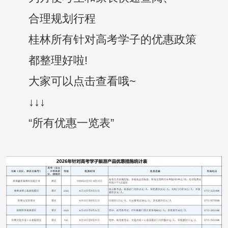
合理规划行程
桂林所有针对高考学子的优惠政策
都整理好啦!
大家可以点击查看哦~
↓↓↓
“所有优惠一览表”