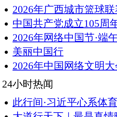
2026年广西城市篮球联
中国共产党成立105周
2026年网络中国节·端
美丽中国行
2026年中国网络文明大
24小时热闻
此行间·习近平心系体
大道行天下｜最是真情