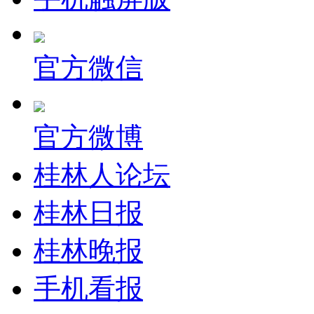
官方微信
官方微博
桂林人论坛
桂林日报
桂林晚报
手机看报