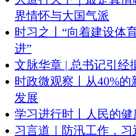
界情怀与大国气派
时习之丨“向着建设体
进”
文脉华章 | 总书记引
时政微观察丨从40%
发展
学习进行时丨人民的健
习言道｜防汛工作，习