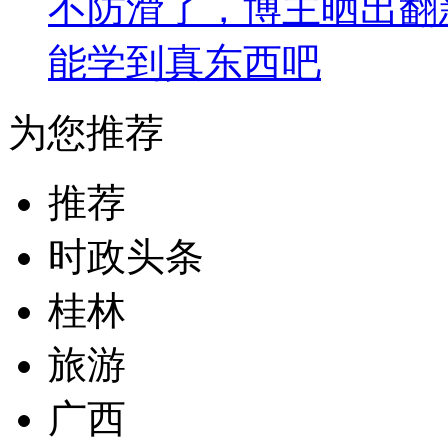
不防滑了，博主晒出翻
能学到真东西吧
为您推荐
推荐
时政头条
桂林
旅游
广西