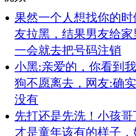
果然一个人想找你的时
友拉黑，结果男友给家
一会就去把号码注销
小黑:亲爱的，你看到
狗不愿离去，网友:确
没有
先打还是先洗！小孩哥
才是童年该有的样子，