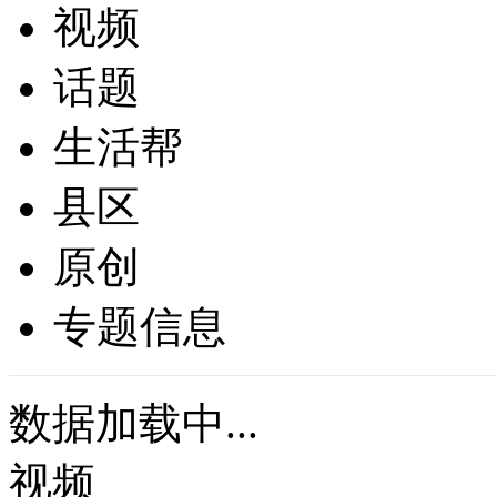
视频
话题
生活帮
县区
原创
专题信息
数据加载中...
视频