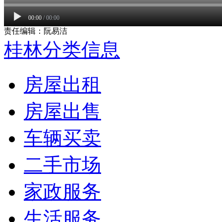
00:00
/
00:00
责任编辑：阮易洁
桂林分类信息
房屋出租
房屋出售
车辆买卖
二手市场
家政服务
生活服务