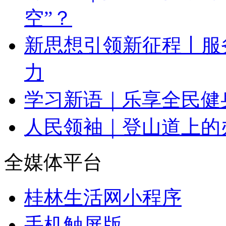
空”？
新思想引领新征程丨服
力
学习新语｜乐享全民健
人民领袖｜登山道上的
全媒体平台
桂林生活网小程序
手机触屏版