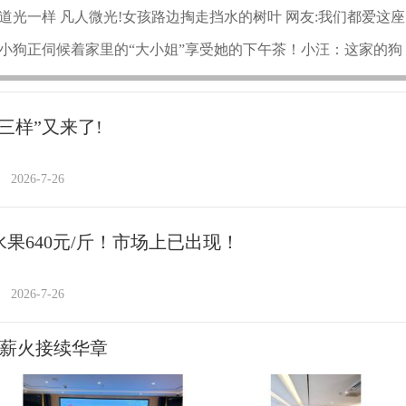
道光一样 凡人微光!女孩路边掏走挡水的树叶 网友:我们都爱这座
小狗正伺候着家里的“大小姐”享受她的下午茶！小汪：这家的狗
三样”又来了!
2026-7-26
水果640元/斤！市场上已出现！
2026-7-26
 薪火接续华章