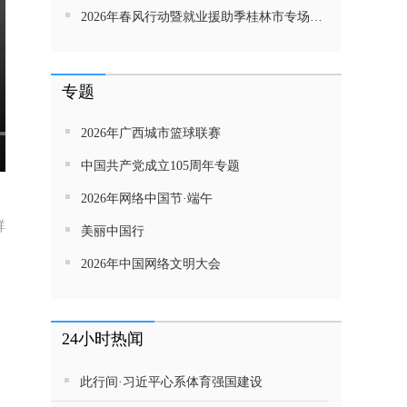
2026年春风行动暨就业援助季桂林市专场招聘活动直播带岗
专题
2026年广西城市篮球联赛
中国共产党成立105周年专题
2026年网络中国节·端午
群
美丽中国行
2026年中国网络文明大会
24小时热闻
此行间·习近平心系体育强国建设