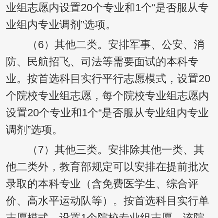
业组志愿内设置20个专业和1个“是否服从专
业组内专业调剂”选项。
（6）其他二类。安排军事、公安、消
防、民航招飞、司法等需要面试的本科专
业。按首选科目实行平行志愿模式，设置20
个院校专业组志愿，每个院校专业组志愿内
设置20个专业和1个“是否服从专业组内专业
调剂”选项。
（7）其他三类。安排除其他一类、其
他二类外，教育部规定可以安排在提前批次
录取的本科专业（含免费医学生、综合评
价、高水平运动队等）。按首选科目实行单