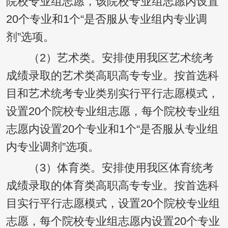
院校专业组志愿，该院校专业组志愿内设置
20个专业和1个“是否服从专业组内专业调
剂”选项。
（2）艺术类。安排使用我区艺术统考
成绩录取的艺术类高职高专专业。按首选科
目和艺术统考专业类别实行平行志愿模式，
设置20个院校专业组志愿，每个院校专业组
志愿内设置20个专业和1个“是否服从专业组
内专业调剂”选项。
（3）体育类。安排使用我区体育统考
成绩录取的体育类高职高专专业。按首选科
目实行平行志愿模式，设置20个院校专业组
志愿，每个院校专业组志愿内设置20个专业