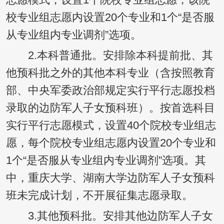
志愿模式，设置1个院校专业组志愿，该院
校专业组志愿内设置20个专业和1个“是否服
从专业组内专业调剂”选项。
2.本科普通批。安排除本科提前批、其
他预科批之外的其他本科专业（含按照教育
部、中央军委政治部规定实行平行志愿投档
录取的边防军人子女预科班）。按首选科目
实行平行志愿模式，设置40个院校专业组志
愿，每个院校专业组志愿内设置20个专业和
1个“是否服从专业组内专业调剂”选项。其
中，重庆大学、湖南大学边防军人子女预科
班未完成计划，不开展征集志愿录取。
3.其他预科批。安排其他边防军人子女