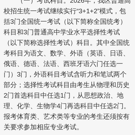
（一）考试科目。2026年，我区普通高
校招生统一考试继续实行“3+1+2”模式，包
括3门全国统一考试（以下简称全国统考）
科目和3门普通高中学业水平选择性考试
（以下简称选择性考试）科目。其中全国统
考科目为语文、数学、外语（英语、日语、
俄语、德语、法语、西班牙语六门任选一
门）3门，外语科目考试含听力和笔试两个
部分；选择性考试科目由考生从物理和历史
2门首选科目中任选1门，从思想政治、地
理、化学、生物学4门再选科目中任选2门。
报考体育类、艺术类等专业的考生还须按有
关要求参加相应专业考试。