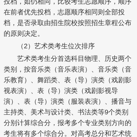
投档，如仍相同，比较考生志愿顺序，顺序
在前者优先投档，志愿顺序相同则全部投
档，是否录取由招生院校按照招生章程公布
的原则决定。
（2）艺术类考生位次排序
艺术类考生分首选科目物理、历史两个
类别，按音乐类（音乐表演）、音乐类（音
乐教育）、舞蹈类、表（导）演类（戏剧影
视表演）、表（导）演类（戏剧影视导
演）、表（导）演类（服装表演）、播音与
主持类、美术与设计类、书法类等9个类别
分别计算综合分，报考多个专业类别方向的
考生将有多个综合分。对高考总分和艺术统