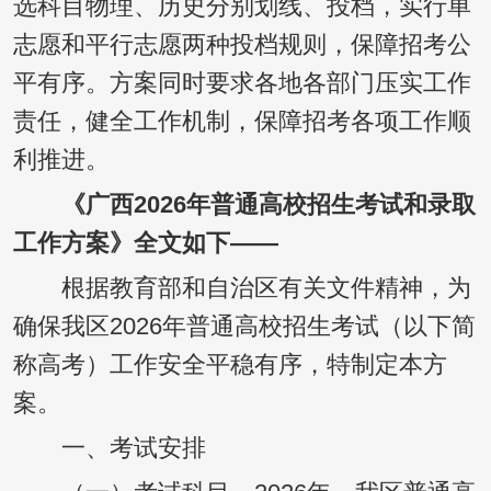
选科目物理、历史分别划线、投档，实行单
志愿和平行志愿两种投档规则，保障招考公
平有序。方案同时要求各地各部门压实工作
责任，健全工作机制，保障招考各项工作顺
利推进。
《广西2026年普通高校
招生考试和录取
工作方案
》全文如下——
根据教育部和自治区有关文件精神，为
确保我区2026年普通高校招生考试（以下简
称高考）工作安全平稳有序，特制定本方
案。
一、考试安排