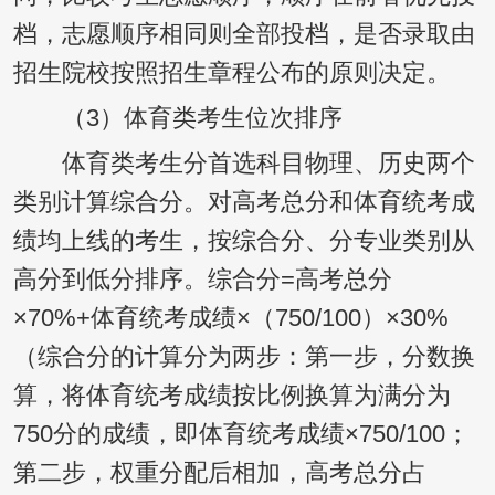
档，志愿顺序相同则全部投档，是否录取由
招生院校按照招生章程公布的原则决定。
（3）体育类考生位次排序
体育类考生分首选科目物理、历史两个
类别计算综合分。对高考总分和体育统考成
绩均上线的考生，按综合分、分专业类别从
高分到低分排序。综合分=高考总分
×70%+体育统考成绩×（750/100）×30%
（综合分的计算分为两步：第一步，分数换
算，将体育统考成绩按比例换算为满分为
750分的成绩，即体育统考成绩×750/100；
第二步，权重分配后相加，高考总分占