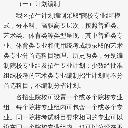
（一）计划编制
我区招生计划编制采取“院校专业组”模
式，分本科、高职高专层次，按照普通类、
艺术类、体育类等类型呈现，其中普通类专
业、体育类专业和使用统考成绩录取的艺术
类专业分首选科目物理、历史两类，分别编
制院校专业组及招生专业计划；少数经批准
组织校考的艺术类专业编制招生计划时不分
首选科目，不编制分省计划。
各招生院校可设置一个或多个院校专业
组，每个院校专业组内可包含一个或多个专
业。同一院校考试科目要求相同的专业可以
设在同一个院校专业组内，也可以分设在不