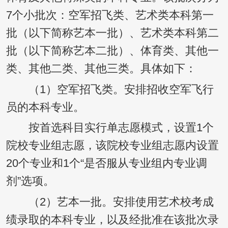
7个小批次：空军招飞类、艺术类本科第一
批（以下简称艺本一批）、艺术类本科第二
批（以下简称艺本二批）、体育类、其他一
类、其他二类、其他三类。具体如下：
（1）空军招飞类。安排招收空军飞行
员的本科专业。
按首选科目实行单志愿模式，设置1个
院校专业组志愿，该院校专业组志愿内设置
20个专业和1个“是否服从专业组内专业调
剂”选项。
（2）艺本一批。安排使用艺术校考成
绩录取的本科专业，以及经批准在该批次录