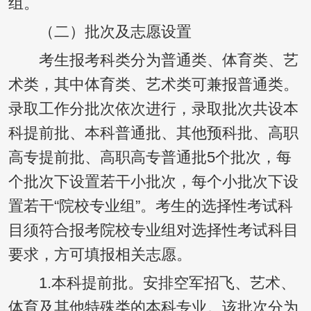
组。
（二）批次及志愿设置
考生报考科类分为普通类、体育类、艺
术类，其中体育类、艺术类可兼报普通类。
录取工作分批次依次进行，录取批次共设本
科提前批、本科普通批、其他预科批、高职
高专提前批、高职高专普通批5个批次，每
个批次下设置若干小批次，每个小批次下设
置若干“院校专业组”。考生的选择性考试科
目须符合报考院校专业组对选择性考试科目
要求，方可填报相关志愿。
1.本科提前批。安排空军招飞、艺术、
体育及其他特殊类的本科专业。该批次分为