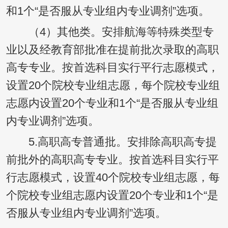
和1个“是否服从专业组内专业调剂”选项。
（4）其他类。安排航海等特殊类型专
业以及经教育部批准在提前批次录取的高职
高专专业。按首选科目实行平行志愿模式，
设置20个院校专业组志愿，每个院校专业组
志愿内设置20个专业和1个“是否服从专业组
内专业调剂”选项。
5.高职高专普通批。安排除高职高专提
前批外的高职高专专业。按首选科目实行平
行志愿模式，设置40个院校专业组志愿，每
个院校专业组志愿内设置20个专业和1个“是
否服从专业组内专业调剂”选项。