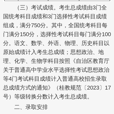
（三）考试成绩。考生总成绩由3门全
国统考科目成绩和3门选择性考试科目成绩
组成，满分750分。其中，全国统考科目每
门满分150分，选择性考试科目每门满分100
分。语文、数学、外语、物理、历史科目以
原始成绩计入考生总成绩；思想政治、地
理、化学、生物学科目按照《自治区教育厅
关于普通高中学业水平选择性考试思想政治
等4门考试科目成绩计入普通高校招生录取
总成绩方式的通知》（桂教规范〔2023〕17
号）等级转换分数计入考生总成绩。
二、录取安排