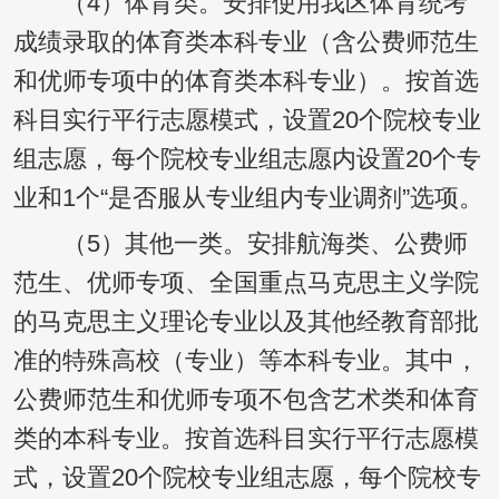
（4）体育类。安排使用我区体育统考
成绩录取的体育类本科专业（含公费师范生
和优师专项中的体育类本科专业）。按首选
科目实行平行志愿模式，设置20个院校专业
组志愿，每个院校专业组志愿内设置20个专
业和1个“是否服从专业组内专业调剂”选项。
（5）其他一类。安排航海类、公费师
范生、优师专项、全国重点马克思主义学院
的马克思主义理论专业以及其他经教育部批
准的特殊高校（专业）等本科专业。其中，
公费师范生和优师专项不包含艺术类和体育
类的本科专业。按首选科目实行平行志愿模
式，设置20个院校专业组志愿，每个院校专