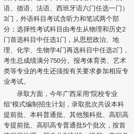
语、德语、法语、西班牙语六门任选一门）
3门，外语科目考试含听力和笔试两个部
分；选择性考试科目由考生从物理和历史2
门首选科目中任选1门，从思想政治、地
理、化学、生物学4门再选科目中任选2门，
考生总成绩满分750分。报考体育类、艺术
类等专业的考生还须按有关要求参加相应专
业考试。
录取方面，今年广西采用“院校专业
组”模式编制招生计划，录取批次共设本科
提前批、本科普通批、其他预科批、高职高
专提前批、高职高专普通批5个批次，按首