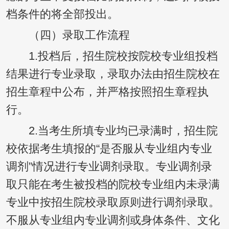
档条件的将全部投出。
（四）录取工作流程
1.投档后，招生院校按院校专业组投档
结果进行专业录取，录取办法由招生院校在
招生章程中公布，并严格按照招生章程执
行。
2.当考生所填专业均已录满时，招生院
校依据考生填报的“是否服从专业组内专业
调剂”情况进行专业调剂录取。专业调剂录
取只能在考生被投档的院校专业组内未录满
专业中按招生院校录取原则进行调剂录取。
不服从专业组内专业调剂或身体条件、文化