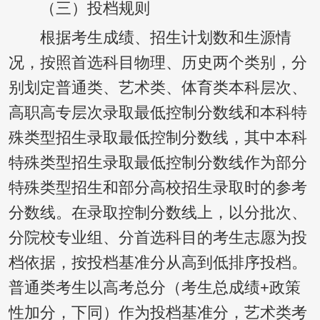
（三）投档规则
根据考生成绩、招生计划数和生源情
况，按照首选科目物理、历史两个类别，分
别划定普通类、艺术类、体育类本科层次、
高职高专层次录取最低控制分数线和本科特
殊类型招生录取最低控制分数线，其中本科
特殊类型招生录取最低控制分数线作为部分
特殊类型招生和部分高校招生录取时的参考
分数线。在录取控制分数线上，以分批次、
分院校专业组、分首选科目的考生志愿为投
档依据，按投档基准分从高到低排序投档。
普通类考生以高考总分（考生总成绩+政策
性加分，下同）作为投档基准分，艺术类考