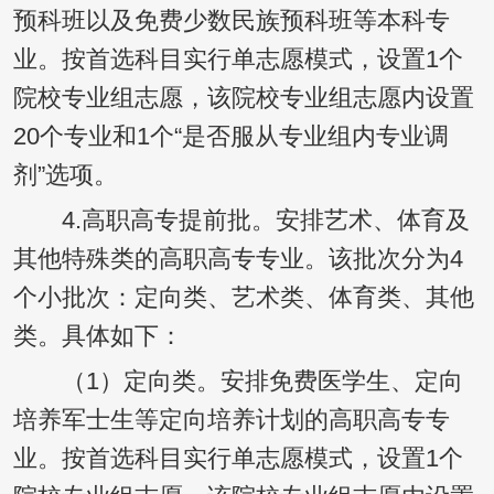
预科班以及免费少数民族预科班等本科专
业。按首选科目实行单志愿模式，设置1个
院校专业组志愿，该院校专业组志愿内设置
20个专业和1个“是否服从专业组内专业调
剂”选项。
4.高职高专提前批。安排艺术、体育及
其他特殊类的高职高专专业。该批次分为4
个小批次：定向类、艺术类、体育类、其他
类。具体如下：
（1）定向类。安排免费医学生、定向
培养军士生等定向培养计划的高职高专专
业。按首选科目实行单志愿模式，设置1个