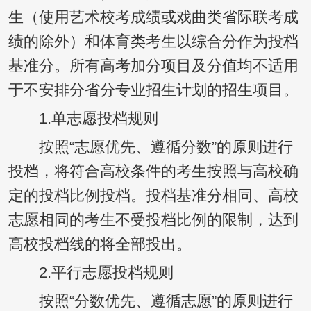
生（使用艺术校考成绩或戏曲类省际联考成
绩的除外）和体育类考生以综合分作为投档
基准分。所有高考加分项目及分值均不适用
于不安排分省分专业招生计划的招生项目。
1.单志愿投档规则
按照“志愿优先、遵循分数”的原则进行
投档，将符合高校条件的考生按照与高校确
定的投档比例投档。投档基准分相同、高校
志愿相同的考生不受投档比例的限制，达到
高校投档线的将全部投出。
2.平行志愿投档规则
按照“分数优先、遵循志愿”的原则进行