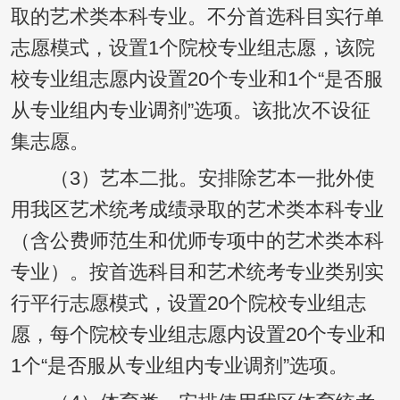
取的艺术类本科专业。不分首选科目实行单
志愿模式，设置1个院校专业组志愿，该院
校专业组志愿内设置20个专业和1个“是否服
从专业组内专业调剂”选项。该批次不设征
集志愿。
（3）艺本二批。安排除艺本一批外使
用我区艺术统考成绩录取的艺术类本科专业
（含公费师范生和优师专项中的艺术类本科
专业）。按首选科目和艺术统考专业类别实
行平行志愿模式，设置20个院校专业组志
愿，每个院校专业组志愿内设置20个专业和
1个“是否服从专业组内专业调剂”选项。