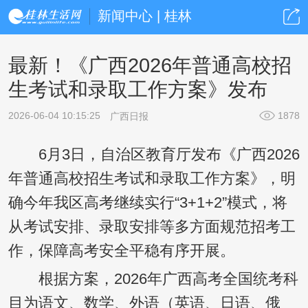
新闻中心 | 桂林
最新！《广西2026年普通高校招
生考试和录取工作方案》发布
2026-06-04 10:15:25
1878
广西日报
6月3日，自治区教育厅发布《广西2026
年普通高校招生考试和录取工作方案》，明
确今年我区高考继续实行“3+1+2”模式，将
从考试安排、录取安排等多方面规范招考工
作，保障高考安全平稳有序开展。
根据方案，2026年广西高考全国统考科
目为语文、数学、外语（英语、日语、俄