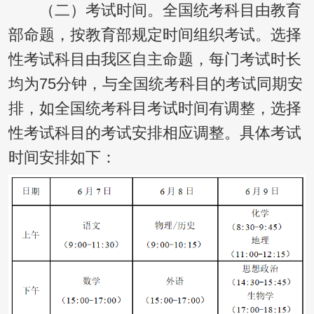
（二）考试时间。全国统考科目由教育
部命题，按教育部规定时间组织考试。选择
性考试科目由我区自主命题，每门考试时长
均为75分钟，与全国统考科目的考试同期安
排，如全国统考科目考试时间有调整，选择
性考试科目的考试安排相应调整。具体考试
时间安排如下：