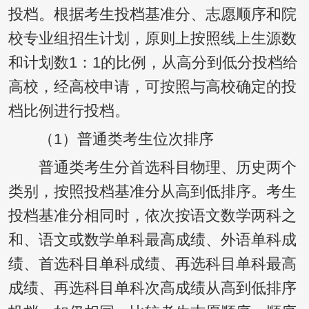
投档。根据考生投档基准分、志愿顺序和院
校专业组招生计划，原则上按照线上生源数
和计划数1：1的比例，从高分到低分投档给
高校，经高校申请，可按照与高校确定的投
档比例进行投档。
（1）普通类考生位次排序
普通类考生分首选科目物理、历史两个
类别，按照投档基准分从高到低排序。考生
投档基准分相同时，依次按语文数学两科之
和、语文或数学单科最高成绩、外语单科成
绩、首选科目单科成绩、再选科目单科最高
成绩、再选科目单科次高成绩从高到低排序