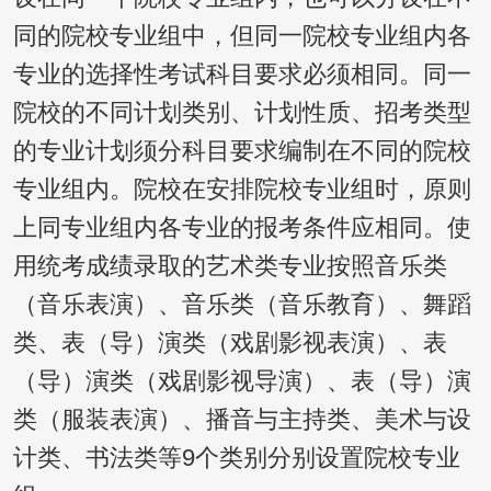
同的院校专业组中，但同一院校专业组内各
专业的选择性考试科目要求必须相同。同一
院校的不同计划类别、计划性质、招考类型
的专业计划须分科目要求编制在不同的院校
专业组内。院校在安排院校专业组时，原则
上同专业组内各专业的报考条件应相同。使
用统考成绩录取的艺术类专业按照音乐类
（音乐表演）、音乐类（音乐教育）、舞蹈
类、表（导）演类（戏剧影视表演）、表
（导）演类（戏剧影视导演）、表（导）演
类（服装表演）、播音与主持类、美术与设
计类、书法类等9个类别分别设置院校专业