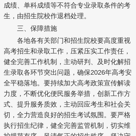
成绩、单科成绩等不符合专业录取条件的考
生，由招生院校作退档处理。
三、保障措施
各地各有关部门和招生院校要高度重视
高考招生和录取工作，压紧压实工作责任，
健全完善工作机制，主动研判、及时化解招
生录取各环节突出问题，确保2026年高考安
全平稳落地。要持续加大高考政策宣传解读
力度，不断优化便民服务举措，创新工作方
式、提升服务质效，主动回应考生和社会关
切，全力营造良好的招生考试氛围。要严格
执行招生纪律，健全完善监管机制，切实维