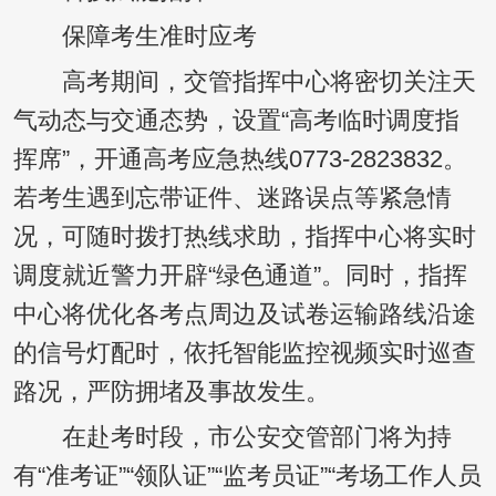
保障考生准时应考
高考期间，交管指挥中心将密切关注天
气动态与交通态势，设置“高考临时调度指
挥席”，开通高考应急热线0773-2823832。
若考生遇到忘带证件、迷路误点等紧急情
况，可随时拨打热线求助，指挥中心将实时
调度就近警力开辟“绿色通道”。同时，指挥
中心将优化各考点周边及试卷运输路线沿途
的信号灯配时，依托智能监控视频实时巡查
路况，严防拥堵及事故发生。
在赴考时段，市公安交管部门将为持
有“准考证”“领队证”“监考员证”“考场工作人员