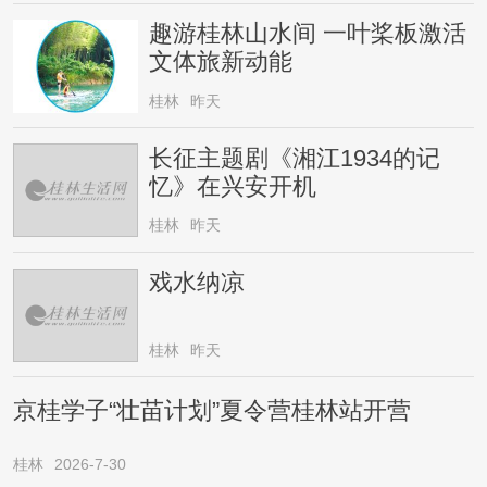
趣游桂林山水间 一叶桨板激活
文体旅新动能
桂林
昨天
长征主题剧《湘江1934的记
忆》在兴安开机
桂林
昨天
戏水纳凉
桂林
昨天
京桂学子“壮苗计划”夏令营桂林站开营
桂林
2026-7-30