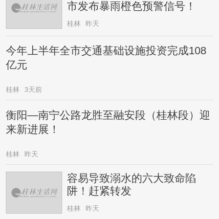
市发布暴雨橙色预警信号！
桂林
昨天
今年上半年全市交通基础设施投资完成108
亿元
桂林
3天前
衡阳—南宁公路龙胜至融安段（桂林段）迎
来新进展！
桂林
昨天
容易导致溺水的六大致命陷
阱！赶紧转发
桂林
昨天