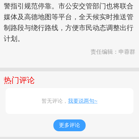
警指引规范停靠。市公安交管部门也将联合
媒体及高德地图等平台，全天候实时推送管
制路段与绕行路线，方便市民动态调整出行
计划。
责任编辑：申蓉群
热门评论
暂无评论，
我要说两句~
更多评论