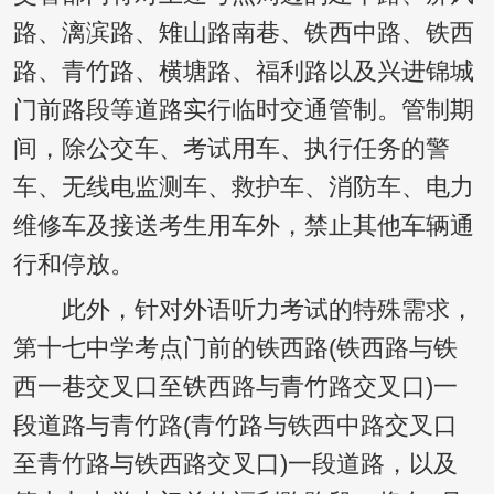
路、漓滨路、雉山路南巷、铁西中路、铁西
路、青竹路、横塘路、福利路以及兴进锦城
门前路段等道路实行临时交通管制。管制期
间，除公交车、考试用车、执行任务的警
车、无线电监测车、救护车、消防车、电力
维修车及接送考生用车外，禁止其他车辆通
行和停放。
此外，针对外语听力考试的特殊需求，
第十七中学考点门前的铁西路(铁西路与铁
西一巷交叉口至铁西路与青竹路交叉口)一
段道路与青竹路(青竹路与铁西中路交叉口
至青竹路与铁西路交叉口)一段道路，以及