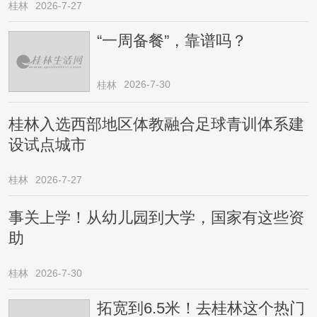
桂林
2026-7-27
“一周备餐”，靠谱吗？
2026-7-30
桂林
桂林入选西部地区体教融合足球青训体系建
设试点城市
桂林
2026-7-27
事关上学！从幼儿园到大学，国家有这些资
助
桂林
2026-7-30
拓宽到6.5米！去桂林这个热门