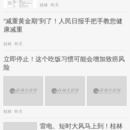
桂林
昨天
“减重黄金期”到了！人民日报手把手教您健
康减重
桂林
昨天
立即停止！这个吃饭习惯可能会增加致癌风
险
桂林
昨天
雷电、短时大风马上到！桂林