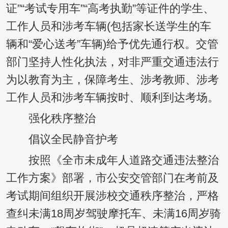
证”“考试专用车”“高考执勤”等证件的学生、
工作人员和涉考车辆(包括家长送学生的车
辆和“爱心送考”车辆)给予优先通行权。交管
部门坚持人性化执法，对非严重交通违法行
为以教育为主，保障考生、涉考教师、涉考
工作人员和涉考车辆按时、顺利到达考场。
强化秩序整治
倡议全民静音护考
按照《全市未成年人道路交通违法整治
工作方案》部署，市公安交管部门在考前及
考试期间组织开展涉校交通秩序整治，严格
查纠未满18周岁驾驶摩托车、未满16周岁骑