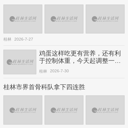
桂林
2026-7-27
鸡蛋这样吃更有营养，还有利
于控制体重，今天起调整一下
→
2026-7-30
桂林
桂林市界首骨科队拿下四连胜