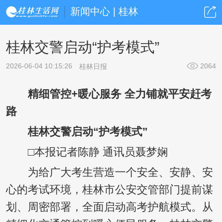
新闻中心 | 桂林
桂林交警启动“护考模式”
2026-06-04 10:15:26
2064
桂林日报
精细管控+暖心服务 全力铺就平安赶考
路
桂林交警启动“护考模式”
□本报记者陈静 通讯员聂梦娴
为给广大考生营造一个安全、安静、安
心的考试环境，桂林市公安交管部门提前谋
划、周密部署，全面启动高考护航模式。从