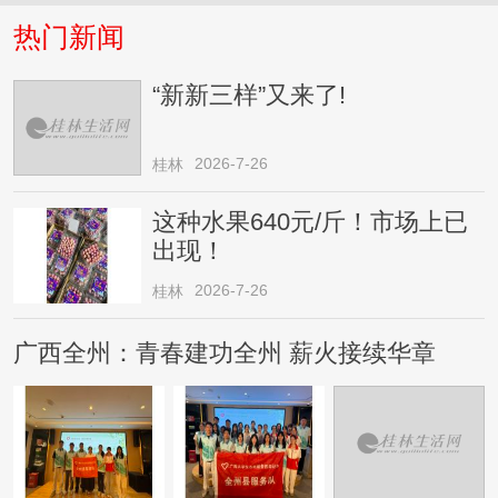
热门新闻
“新新三样”又来了!
2026-7-26
桂林
这种水果640元/斤！市场上已
出现！
2026-7-26
桂林
广西全州：青春建功全州 薪火接续华章