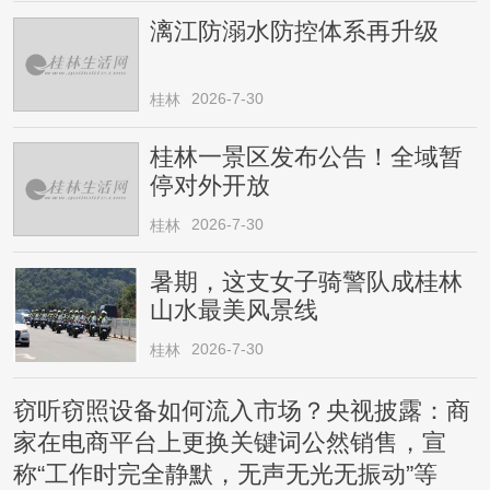
漓江防溺水防控体系再升级
2026-7-30
桂林
桂林一景区发布公告！全域暂
停对外开放
2026-7-30
桂林
暑期，这支女子骑警队成桂林
山水最美风景线
2026-7-30
桂林
窃听窃照设备如何流入市场？央视披露：商
家在电商平台上更换关键词公然销售，宣
称“工作时完全静默，无声无光无振动”等