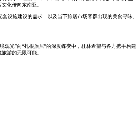
西文化传向东南亚。
套设施建设的需求，以及当下旅居市场客群出现的美食寻味、
观光”向“扎根旅居”的深度蝶变中，桂林希望与各方携手构建
境旅游的无限可能。