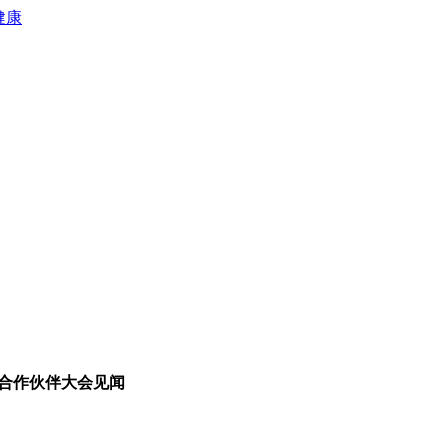
健康
全球合作伙伴大会见闻