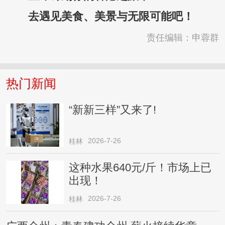
去遇见美食、美景与无限可能吧！
责任编辑：申蓉群
热门新闻
“新新三样”又来了!
2026-7-26
桂林
这种水果640元/斤！市场上已
出现！
2026-7-26
桂林