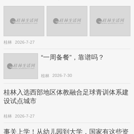
桂林
2026-7-27
“一周备餐”，靠谱吗？
2026-7-30
桂林
桂林入选西部地区体教融合足球青训体系建
设试点城市
桂林
2026-7-27
事关上学！从幼儿园到大学，国家有这些资