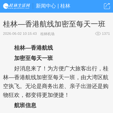
新闻中心 | 桂林
桂林—香港航线加密至每天一班
2026-06-02 10:15:43
1371
桂林机场
桂林—香港航线
加密至每天一班
好消息来了！为方便广大旅客出行，桂
林—香港航线加密至每天一班，由大湾区航
空执飞。无论是商务出差、亲子出游还是购
物狂欢，都变得更加便捷！
航班信息