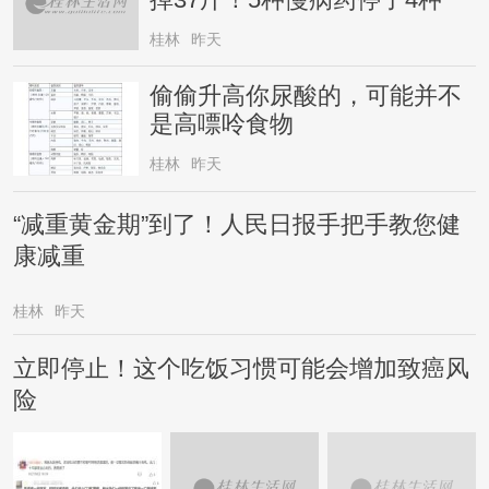
桂林
昨天
偷偷升高你尿酸的，可能并不
是高嘌呤食物
桂林
昨天
“减重黄金期”到了！人民日报手把手教您健
康减重
桂林
昨天
立即停止！这个吃饭习惯可能会增加致癌风
险