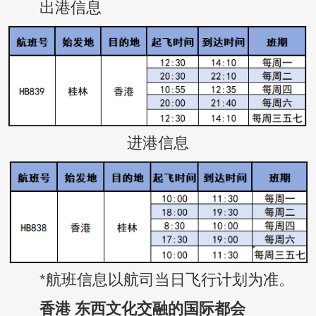
出港信息
进港信息
*航班信息以航司当日飞行计划为准。
香港 东西文化交融的国际都会