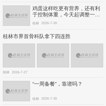
鸡蛋这样吃更有营养，还有利
于控制体重，今天起调整一下
→
2026-7-30
桂林
桂林市界首骨科队拿下四连胜
桂林
2026-7-27
“一周备餐”，靠谱吗？
2026-7-30
桂林