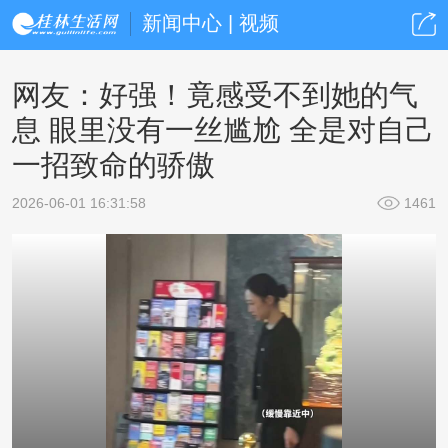
新闻中心 | 视频
网友：好强！竟感受不到她的气
息 眼里没有一丝尴尬 全是对自己
一招致命的骄傲
2026-06-01 16:31:58
1461