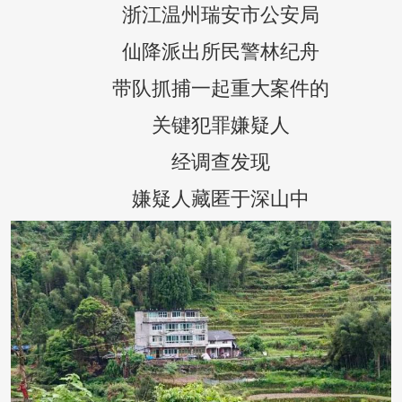
浙江温州瑞安市公安局
仙降派出所民警林纪舟
带队抓捕一起重大案件的
关键犯罪嫌疑人
经调查发现
嫌疑人藏匿于深山中