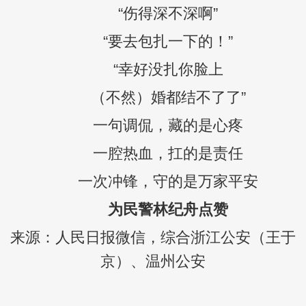
“伤得深不深啊”
“要去包扎一下的！”
“幸好没扎你脸上
（不然）婚都结不了了”
一句调侃，藏的是心疼
一腔热血，扛的是责任
一次冲锋，守的是万家平安
为民警林纪舟点赞
来源：人民日报微信，综合浙江公安（王于
京）、温州公安