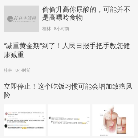
偷偷升高你尿酸的，可能并不
是高嘌呤食物
桂林
8小时前
“减重黄金期”到了！人民日报手把手教您健
康减重
桂林
8小时前
立即停止！这个吃饭习惯可能会增加致癌风
险