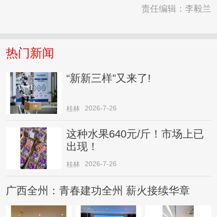
责任编辑：李毅兰
热门新闻
“新新三样”又来了!
2026-7-26
桂林
这种水果640元/斤！市场上已
出现！
2026-7-26
桂林
广西全州：青春建功全州 薪火接续华章