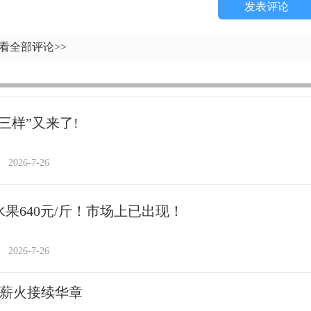
发表评论
看全部评论>>
三样”又来了!
2026-7-26
水果640元/斤！市场上已出现！
2026-7-26
 薪火接续华章