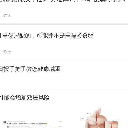
昨天
升高你尿酸的，可能并不是高嘌呤食物
昨天
民日报手把手教您健康减重
可能会增加致癌风险