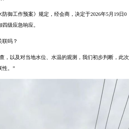
工作预案》规定，经会商，决定于2026年5月19日0
御四级应急响应。
关联吗？
，以及对当地水位、水温的观测，我们初步判断，此次
性。”