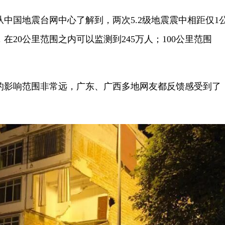
国地震台网中心了解到，两次5.2级地震震中相距仅1
在20公里范围之内可以监测到245万人；100公里范围
影响范围非常远，广东、广西多地网友都反馈感受到了