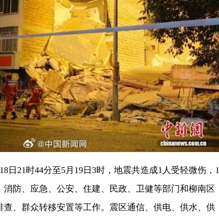
21时44分至5月19日3时，地震共造成1人受轻微伤，
，消防、应急、公安、住建、民政、卫健等部门和柳南区
排查、群众转移安置等工作。震区通信、供电、供水、供