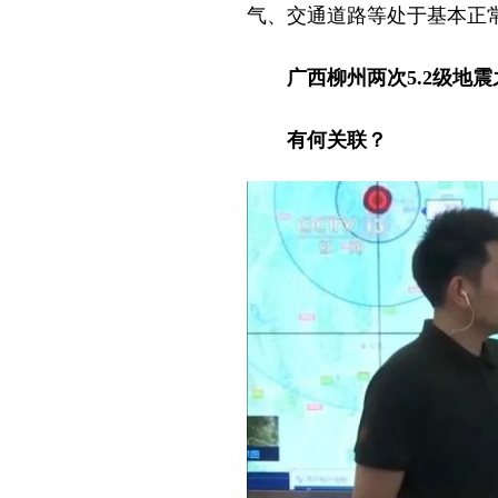
气、交通道路等处于基本正
广西柳州两次5.2级地震
有何关联？