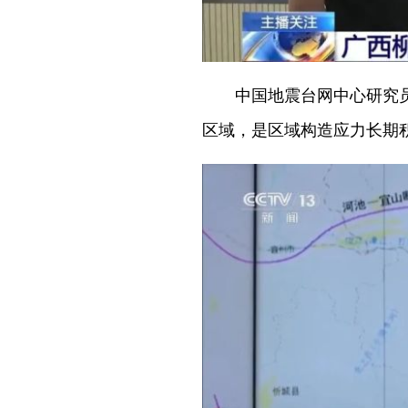
中国地震台网中心研究员韩
区域，是区域构造应力长期