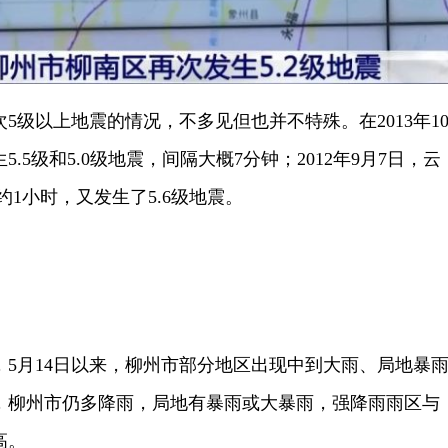
以上地震的情况，不多见但也并不特殊。在2013年1
.5级和5.0级地震，间隔大概7分钟；2012年9月7日，云
约1小时，又发生了5.6级地震。
月14日以来，柳州市部分地区出现中到大雨、局地暴
日，柳州市仍多降雨，局地有暴雨或大暴雨，强降雨雨区与
高。