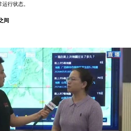
常运行状态。
之间