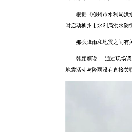
根据《柳州市水利局洪水防御
时启动柳州市水利局洪水防
那么降雨和地震之间有
韩颜颜说：“通过现场调查
地震活动与降雨没有直接关联