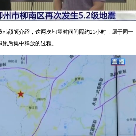
颜颜介绍，这两次地震时间间隔约21小时，属于同一
积累后集中释放的过程。