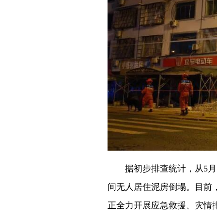
据初步排查统计，从5月18日
间无人居住泥房倒塌。目前
正全力开展应急救援、灾情