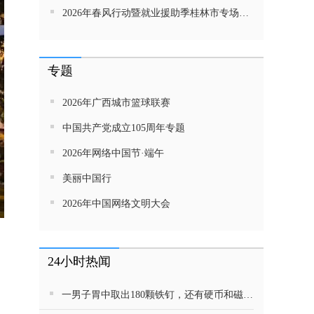
2026年春风行动暨就业援助季桂林市专场招聘活动直播带岗
专题
2026年广西城市篮球联赛
中国共产党成立105周年专题
2026年网络中国节·端午
美丽中国行
2026年中国网络文明大会
1
24小时热闻
一男子胃中取出180颗铁钉，还有硬币和磁铁等，总重超1公斤，家属回应