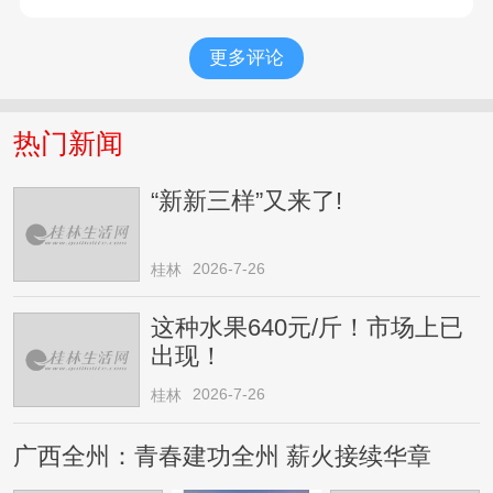
更多评论
热门新闻
“新新三样”又来了!
2026-7-26
桂林
这种水果640元/斤！市场上已
出现！
2026-7-26
桂林
广西全州：青春建功全州 薪火接续华章