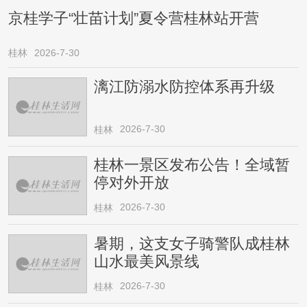
京桂学子“壮苗计划”夏令营桂林站开营
桂林
2026-7-30
漓江防溺水防控体系再升级
2026-7-30
桂林
桂林一景区发布公告！全域暂
停对外开放
2026-7-30
桂林
暑期，这支女子骑警队成桂林
山水最美风景线
2026-7-30
桂林