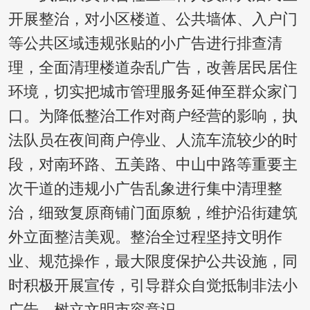
开展整治，对小区楼道、公共墙体、入户门
等公共区域违规张贴的小广告进行排查清
理，全面清理楼道杂乱广告，改善居民居住
环境，切实把城市管理服务延伸至群众家门
口。为降低整治工作对商户经营的影响，执
法队员在夜间商户停业、人流车流较少的时
段，对南环路、五美路、中山中路等重要主
次干道的违规小广告乱象进行集中清理整
治，细致复原商铺门面原貌，维护沿街建筑
外立面整洁美观。整治全过程坚持文明作
业、规范操作，最大限度保护公共设施，同
时积极开展宣传，引导群众自觉抵制非法小