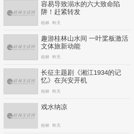
容易导致溺水的六大致命陷
阱！赶紧转发
桂林
昨天
趣游桂林山水间 一叶桨板激活
文体旅新动能
桂林
昨天
长征主题剧《湘江1934的记
忆》在兴安开机
桂林
昨天
戏水纳凉
桂林
昨天