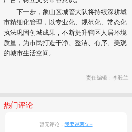
广告，树立文明市容意识。
下一步，象山区城管大队将持续深耕城
市精细化管理，以专业化、规范化、常态化
执法巩固创城成果，不断提升辖区人居环境
质量，为市民打造干净、整洁、有序、美观
的城市生活空间。
责任编辑：李毅兰
热门评论
暂无评论，
我要说两句~