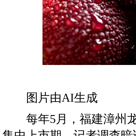
图片由AI生成
每年5月，福建漳州龙
集中上市期。记者调查暗