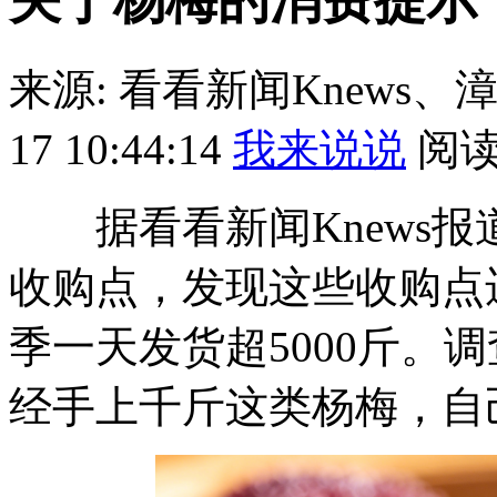
关于杨梅的消费提示
来源: 看看新闻Knews
17 10:44:14
我来说说
阅
据看看新闻Knews报
收购点，发现这些收购点
季一天发货超5000斤。
经手上千斤这类杨梅，自