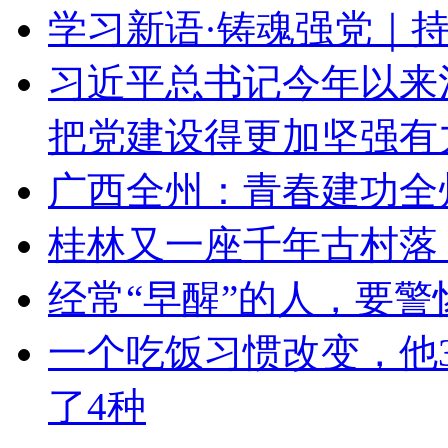
学习新语·铸魂强党｜
习近平总书记今年以来
把党建设得更加坚强有
广西全州：青春建功全
桂林又一座千年古村落
经常“早醒”的人，要
一个吃饭习惯改变，他3
了4种