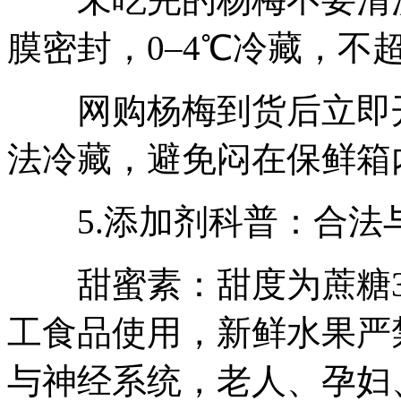
膜密封，0–4℃冷藏，不超
网购杨梅到货后立即开
法冷藏，避免闷在保鲜箱
5.添加剂科普：合法
甜蜜素：甜度为蔗糖30
工食品使用，新鲜水果严
与神经系统，老人、孕妇