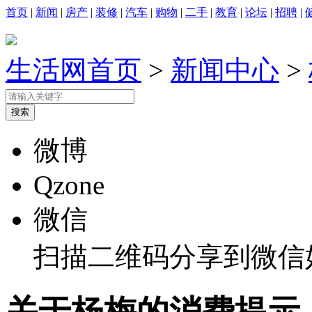
首页
|
新闻
|
房产
|
装修
|
汽车
|
购物
|
二手
|
教育
|
论坛
|
招聘
|
生活网首页
>
新闻中心
>
微博
Qzone
微信
扫描二维码分享到微信