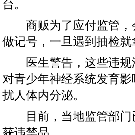
台。
商贩为了应付监管，会
做记号，一旦遇到抽检就
医生警告，这些违规添
对青少年神经系统发育影
扰人体内分泌。
目前，当地监管部门已
获违禁品。