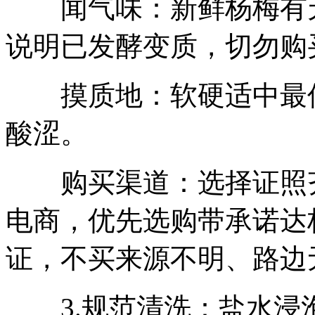
闻气味：新鲜杨梅有天
说明已发酵变质，切勿购
摸质地：软硬适中最佳
酸涩。
购买渠道：选择证照齐
电商，优先选购带承诺达
证，不买来源不明、路边
3.规范清洗：盐水浸