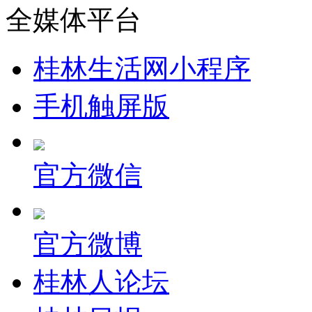
全媒体平台
桂林生活网小程序
手机触屏版
官方微信
官方微博
桂林人论坛