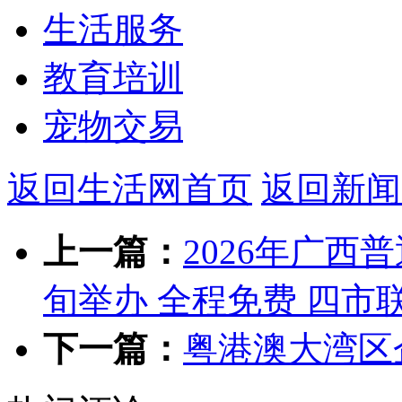
生活服务
教育培训
宠物交易
返回生活网首页
返回新闻
上一篇：
2026年广西
旬举办 全程免费 四市
下一篇：
粤港澳大湾区