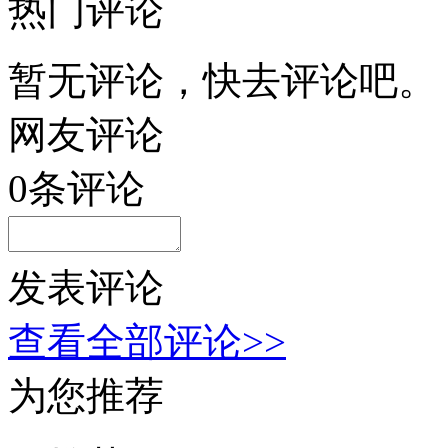
热门评论
暂无评论，快去评论吧。
网友评论
0
条评论
发表评论
查看全部评论>>
为您推荐