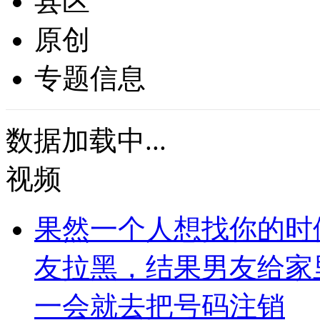
县区
原创
专题信息
数据加载中...
视频
果然一个人想找你的时
友拉黑，结果男友给家
一会就去把号码注销