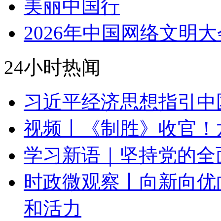
美丽中国行
2026年中国网络文明大
24小时热闻
习近平经济思想指引中
视频丨《制胜》收官！
学习新语｜坚持党的全
时政微观察丨向新向优
和活力