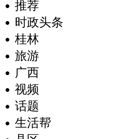
推荐
时政头条
桂林
旅游
广西
视频
话题
生活帮