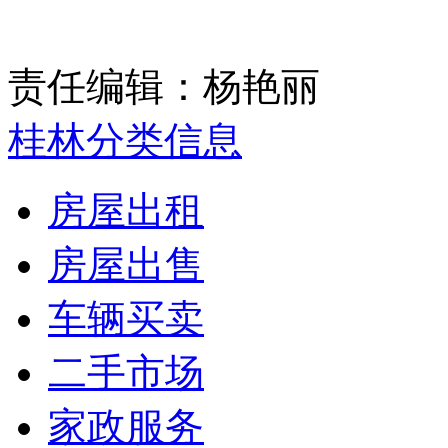
责任编辑：杨艳丽
桂林分类信息
房屋出租
房屋出售
车辆买卖
二手市场
家政服务