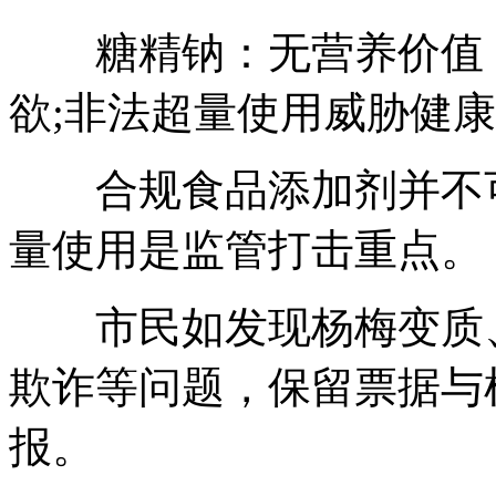
糖精钠：无营养价值，
欲;非法超量使用威胁健
合规食品添加剂并不可
量使用是监管打击重点。
市民如发现杨梅变质、
欺诈等问题，保留票据与样
报。