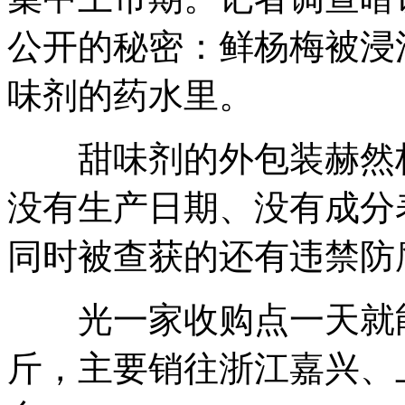
公开的秘密：鲜杨梅被浸
味剂的药水里。
甜味剂的外包装赫然标注
没有生产日期、没有成分
同时被查获的还有违禁防
光一家收购点一天就能发
斤，主要销往浙江嘉兴、