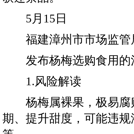
5月15日
福建漳州市市场监管
发布杨梅选购食用的
1.风险解读
杨梅属裸果，极易腐败
期、提升甜度，可能违规