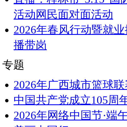
活动网民面对面活动
2026年春风行动暨就
播带岗
专题
2026年广西城市篮球联
中国共产党成立105周
2026年网络中国节·端