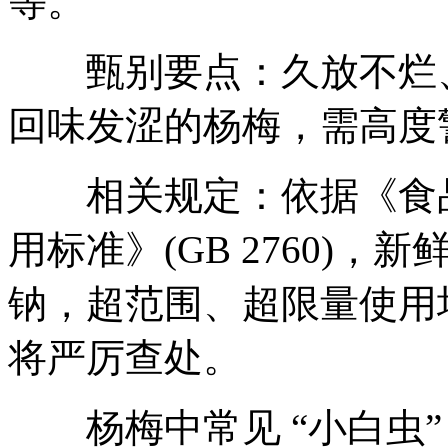
等。
甄别要点：久放不烂、
回味发涩的杨梅，需高度
相关规定：依据《食品
用标准》(GB 2760)
钠，超范围、超限量使用
将严厉查处。
杨梅中常见 “小白虫”