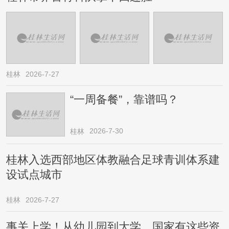
桂林
2026-7-27
“一周备餐”，靠谱吗？
2026-7-30
桂林
桂林入选西部地区体教融合足球青训体系建
设试点城市
桂林
2026-7-27
事关上学！从幼儿园到大学，国家有这些资