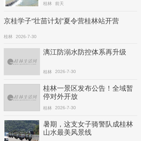
桂林
前天
京桂学子“壮苗计划”夏令营桂林站开营
桂林
2026-7-30
漓江防溺水防控体系再升级
2026-7-30
桂林
桂林一景区发布公告！全域暂
停对外开放
2026-7-30
桂林
暑期，这支女子骑警队成桂林
山水最美风景线