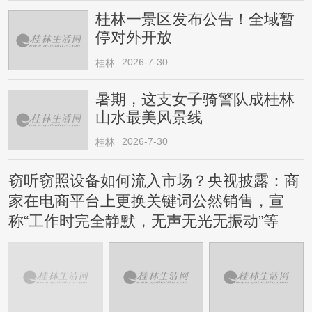
桂林一景区发布公告！全域暂
停对外开放
2026-7-30
桂林
暑期，这支女子骑警队成桂林
山水最美风景线
2026-7-30
桂林
窃听窃照设备如何流入市场？央视披露：商
家在电商平台上更换关键词公然销售，宣
称“工作时完全静默，无声无光无振动”等