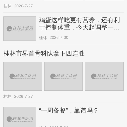
桂林
2026-7-27
鸡蛋这样吃更有营养，还有利
于控制体重，今天起调整一下
→
2026-7-30
桂林
桂林市界首骨科队拿下四连胜
桂林
2026-7-27
“一周备餐”，靠谱吗？