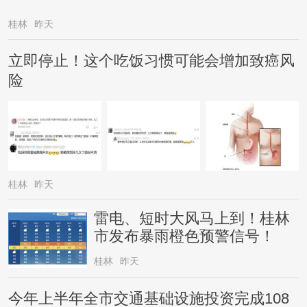
桂林
昨天
立即停止！这个吃饭习惯可能会增加致癌风
险
桂林
昨天
雷电、短时大风马上到！桂林
市发布暴雨橙色预警信号！
桂林
昨天
今年上半年全市交通基础设施投资完成108