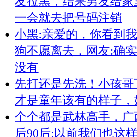
友拉黑，结果男友给家
一会就去把号码注销
小黑:亲爱的，你看到
狗不愿离去，网友:确
没有
先打还是先洗！小孩哥
才是童年该有的样子，
个个都是武林高手，广
后90后:以前我们也这