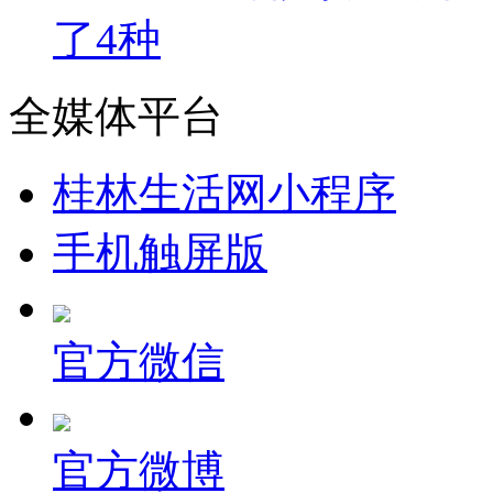
了4种
全媒体平台
桂林生活网小程序
手机触屏版
官方微信
官方微博