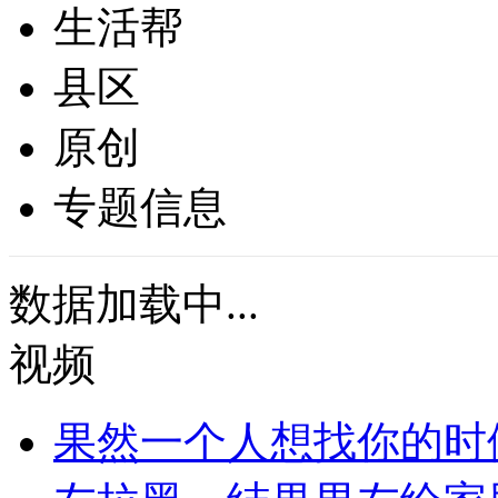
生活帮
县区
原创
专题信息
数据加载中...
视频
果然一个人想找你的时