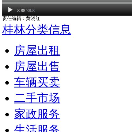
00:00
/
00:00
责任编辑：黄晓红
桂林分类信息
房屋出租
房屋出售
车辆买卖
二手市场
家政服务
生活服务