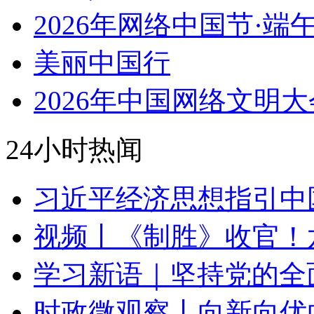
2026年网络中国节·端
美丽中国行
2026年中国网络文明大
24小时热闻
习近平经济思想指引中
视频丨《制胜》收官！
学习新语｜坚持党的全
时政微观察丨向新向优