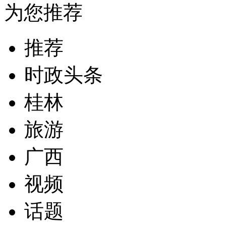
为您推荐
推荐
时政头条
桂林
旅游
广西
视频
话题