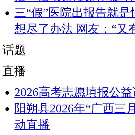
三“假”医院出报告就是
想尽了办法 网友：“又
话题
直播
2026高考志愿填报公
阳朔县2026年“广西
动直播