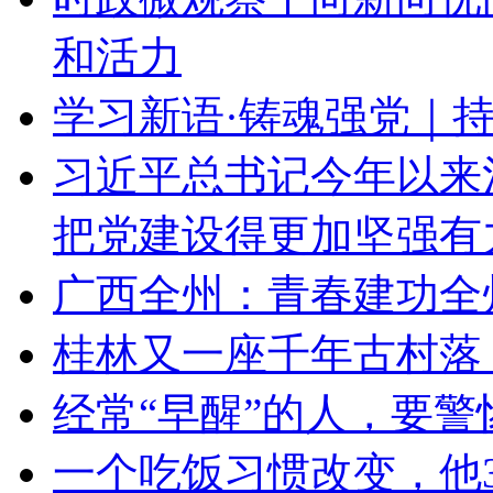
和活力
学习新语·铸魂强党｜
习近平总书记今年以来
把党建设得更加坚强有
广西全州：青春建功全
桂林又一座千年古村落
经常“早醒”的人，要
一个吃饭习惯改变，他3