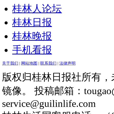
桂林人论坛
桂林日报
桂林晚报
手机看报
关于我们
|
网站地图
|
联系我们
|
法律声明
版权归桂林日报社所有，
镜像。 投稿邮箱：tougao@g
service@guilinlife.com