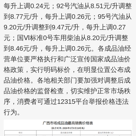
每升上调0.24元；92号汽油从8.51元/升调整
到8.77元/升，每升上调0.26元；95号汽油从
9.20元/升调整到9.47元/升，每升上调0.27
元；国Ⅵ标准0号车用柴油从8.20元/升调整
到8.46元/升，每升上调0.26元。各成品油经
营单位要严格执行和广泛宣传国家成品油价
格政策，实行明码标价，在明显位置公布成
品油价格。各地相关部门要加强对调整后成
品油价格的监督检查，切实维护正常市场秩
序，消费者可通过12315平台举报价格违法
行为。