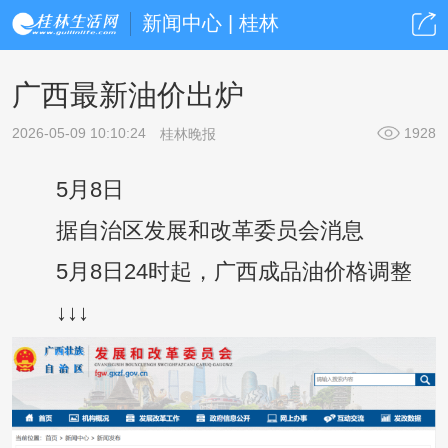
新闻中心 | 桂林
广西最新油价出炉
2026-05-09 10:10:24
1928
桂林晚报
5月8日
据自治区发展和改革委员会消息
5月8日24时起，广西成品油价格调整
↓↓↓