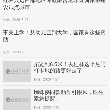
桂林入选西部地区体教融合足球青训体系建
设试点城市
桂林
2026-7-27
事关上学！从幼儿园到大学，国家有这些资
助
桂林
2026-7-30
拓宽到6.5米！去桂林这个热门
打卡地的路更好走了
2026-7-27
桂林
蜘蛛侠同款动作引跟风，医生
紧急提醒...
2026-7-30
桂林