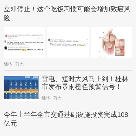
立即停止！这个吃饭习惯可能会增加致癌风
险
桂林
前天
雷电、短时大风马上到！桂林
市发布暴雨橙色预警信号！
桂林
前天
今年上半年全市交通基础设施投资完成108
亿元