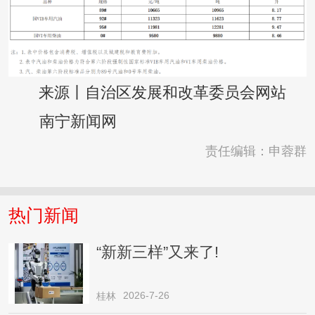
来源丨自治区发展和改革委员会网站
南宁新闻网
责任编辑：申蓉群
热门新闻
“新新三样”又来了!
2026-7-26
桂林