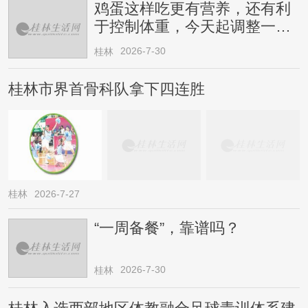
鸡蛋这样吃更有营养，还有利
于控制体重，今天起调整一下
→
2026-7-30
桂林
桂林市界首骨科队拿下四连胜
桂林
2026-7-27
“一周备餐”，靠谱吗？
2026-7-30
桂林