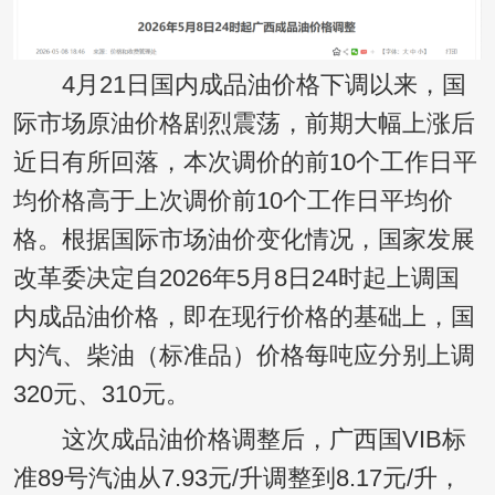
4月21日国内成品油价格下调以来，国
际市场原油价格剧烈震荡，前期大幅上涨后
近日有所回落，本次调价的前10个工作日平
均价格高于上次调价前10个工作日平均价
格。根据国际市场油价变化情况，国家发展
改革委决定自2026年5月8日24时起上调国
内成品油价格，即在现行价格的基础上，国
内汽、柴油（标准品）价格每吨应分别上调
320元、310元。
这次成品油价格调整后，广西国VIB标
准89号汽油从7.93元/升调整到8.17元/升，