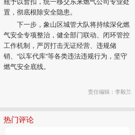
瓶予以暂扣，统一移交东来燃气公司专业处
置，彻底根除安全隐患。
下一步，象山区城管大队将持续深化燃
气安全专项整治，健全部门联动、闭环管控
工作机制，严厉打击无证经营、违规储
销、“以车代库”等各类违法违规行为，坚守
燃气安全底线。
责任编辑：李毅兰
热门评论