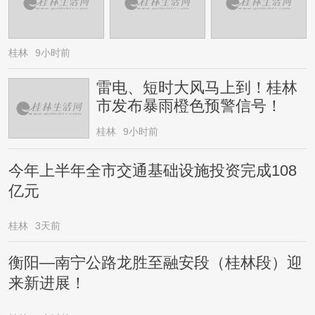
桂林
9小时前
雷电、短时大风马上到！桂林
市发布暴雨橙色预警信号！
桂林
9小时前
今年上半年全市交通基础设施投资完成108
亿元
桂林
3天前
衡阳—南宁公路龙胜至融安段（桂林段）迎
来新进展！