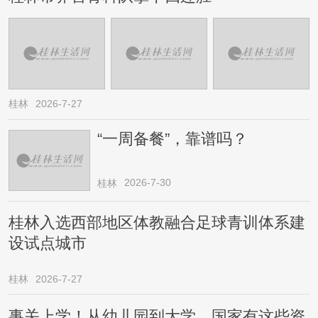
桂林
2026-7-27
“一周备餐”，靠谱吗？
2026-7-30
桂林
桂林入选西部地区体教融合足球青训体系建
设试点城市
桂林
2026-7-27
事关上学！从幼儿园到大学，国家有这些资