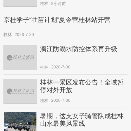
桂林
9小时前
京桂学子“壮苗计划”夏令营桂林站开营
桂林
2026-7-30
漓江防溺水防控体系再升级
2026-7-30
桂林
桂林一景区发布公告！全域暂
停对外开放
2026-7-30
桂林
暑期，这支女子骑警队成桂林
山水最美风景线