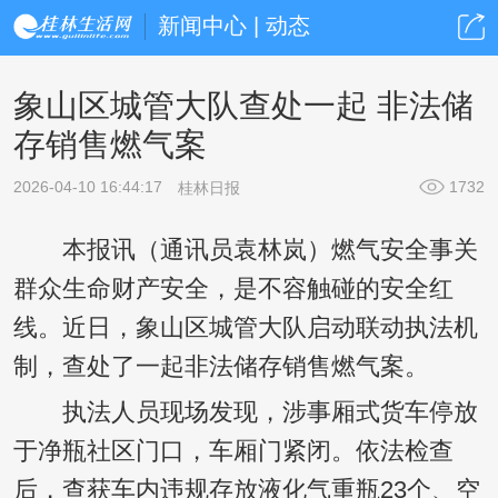
新闻中心 | 动态
象山区城管大队查处一起 非法储
存销售燃气案
2026-04-10 16:44:17
1732
桂林日报
本报讯（通讯员袁林岚）燃气安全事关
群众生命财产安全，是不容触碰的安全红
线。近日，象山区城管大队启动联动执法机
制，查处了一起非法储存销售燃气案。
执法人员现场发现，涉事厢式货车停放
于净瓶社区门口，车厢门紧闭。依法检查
后，查获车内违规存放液化气重瓶23个、空