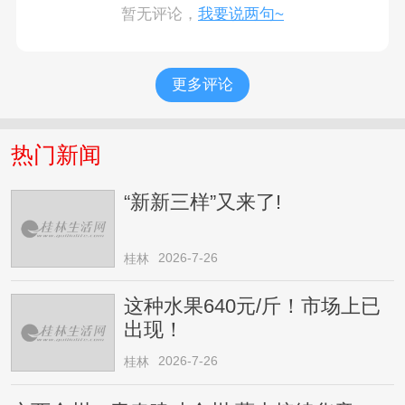
暂无评论，
我要说两句~
更多评论
热门新闻
“新新三样”又来了!
2026-7-26
桂林
这种水果640元/斤！市场上已
出现！
2026-7-26
桂林