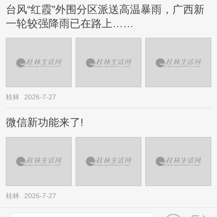
台风“红霞”外围分区派送高温暴雨，广西新
一轮较强降雨已在路上……
桂林
2026-7-27
微信新功能来了!
桂林
2026-7-27