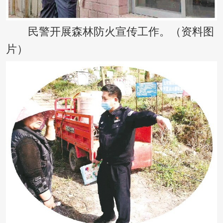
民警开展森林防火宣传工作。（资料图
片）