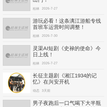
2026-7-27
桂林
游玩必看！这条漓江游船专线
首班车运营时间调整！
2026-7-30
桂林
灵渠AI短剧《史禄的使命》今
日上线！
2026-7-27
桂林
长征主题剧《湘江1934的记
忆》在兴安开机
动态
3天前
男子夜跑后一口气喝下大半瓶