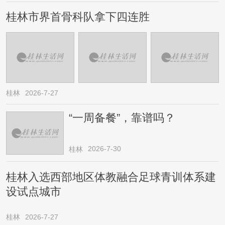
桂林市界首骨科队拿下四连胜
桂林
2026-7-27
“一周备餐”，靠谱吗？
2026-7-30
桂林
桂林入选西部地区体教融合足球青训体系建
设试点城市
桂林
2026-7-27