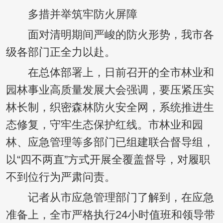
多措并举筑牢防火屏障
面对清明期间严峻的防火形势，我市各
级各部门正全力以赴。
在总体部署上，日前召开的全市林业和
园林事业高质量发展大会强调，要压紧压实
林长制，织密森林防火安全网，系统推进生
态修复，守牢生态保护红线。市林业和园
林、应急管理等多部门已组建联合督导组，
以“四不两直”方式开展全覆盖督导，对履职
不到位行为严肃问责。
记者从市应急管理部门了解到，在应急
准备上，全市严格执行24小时值班和领导带