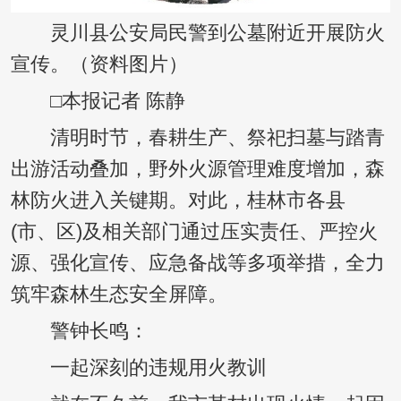
灵川县公安局民警到公墓附近开展防火
宣传。（资料图片）
□本报记者 陈静
清明时节，春耕生产、祭祀扫墓与踏青
出游活动叠加，野外火源管理难度增加，森
林防火进入关键期。对此，桂林市各县
(市、区)及相关部门通过压实责任、严控火
源、强化宣传、应急备战等多项举措，全力
筑牢森林生态安全屏障。
警钟长鸣：
一起深刻的违规用火教训