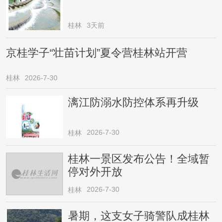
桂林
3天前
京桂学子“壮苗计划”夏令营桂林站开营
桂林
2026-7-30
漓江防溺水防控体系再升级
2026-7-30
桂林
桂林一景区发布公告！全域暂
停对外开放
2026-7-30
桂林
暑期，这支女子骑警队成桂林